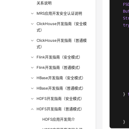
关系说明
FS
Bu
MRS应用开发安全认证说明
St
ClickHouse开发指南（安全模
tr
式）
      
      
ClickHouse开发指南（普通模
      
式）
Flink开发指南（安全模式）
      
Flink开发指南（普通模式）
       
HBase开发指南（安全模式）
      
      
HBase开发指南（普通模式）
    } 
HDFS开发指南（安全模式）
      
HDFS开发指南（普通模式）
      
HDFS应用开发简介
    }

}