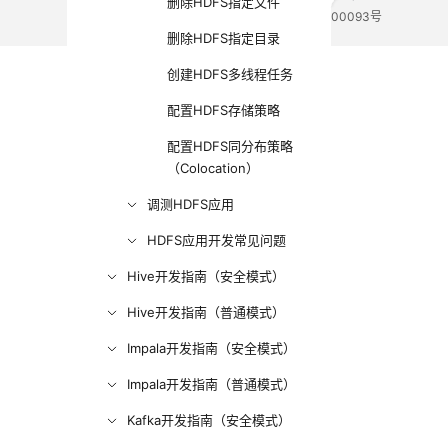
删除HDFS指定文件
电子营业执照
贵公网安备 52990002000093号
删除HDFS指定目录
创建HDFS多线程任务
配置HDFS存储策略
配置HDFS同分布策略
（Colocation）
调测HDFS应用
HDFS应用开发常见问题
Hive开发指南（安全模式）
Hive开发指南（普通模式）
Impala开发指南（安全模式）
Impala开发指南（普通模式）
Kafka开发指南（安全模式）