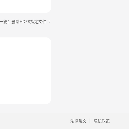
一篇：删除HDFS指定文件
法律条文
隐私政策