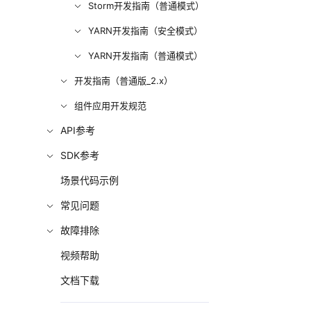
Storm开发指南（普通模式）
YARN开发指南（安全模式）
YARN开发指南（普通模式）
开发指南（普通版_2.x）
组件应用开发规范
API参考
SDK参考
场景代码示例
常见问题
故障排除
视频帮助
文档下载