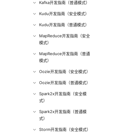
Kafka开发指南（普通模式）
Kudu开发指南（安全模式）
Kudu开发指南（普通模式）
MapReduce开发指南（安全
模式）
MapReduce开发指南（普通
模式）
Oozie开发指南（安全模式）
Oozie开发指南（普通模式）
Spark2x开发指南（安全模
式）
Spark2x开发指南（普通模
式）
Storm开发指南（安全模式）