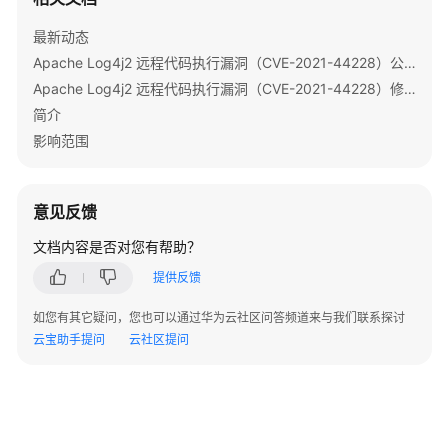
最新动态
Apache Log4j2 远程代码执行漏洞（CVE-2021-44228）公告
Apache Log4j2 远程代码执行漏洞（CVE-2021-44228）修复指导
简介
影响范围
意见反馈
文档内容是否对您有帮助？
提供反馈
如您有其它疑问，您也可以通过华为云社区问答频道来与我们联系探讨
云宝助手提问
云社区提问