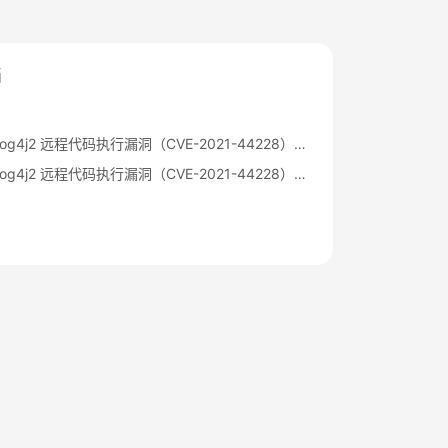
档
Apache Log4j2 远程代码执行漏洞（CVE-2021-44228）公告
Apache Log4j2 远程代码执行漏洞（CVE-2021-44228）修复指导