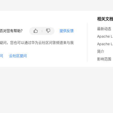
相关文
最新动态
否对您有帮助？
提供反馈
疑问，您也可以通过华为云社区问答频道来与我
简介
问
云社区提问
影响范围