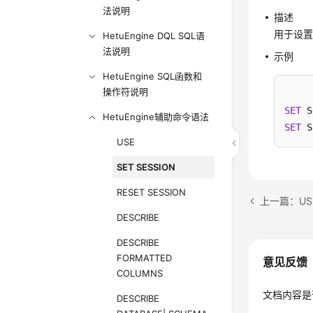
法说明
描述
用于设
HetuEngine DQL SQL语
法说明
示例
HetuEngine SQL函数和
操作符说明
SET
 S
HetuEngine辅助命令语法
SET
 S
USE
SET SESSION
RESET SESSION
上一篇：US
DESCRIBE
DESCRIBE
FORMATTED
意见反馈
COLUMNS
文档内容是
DESCRIBE