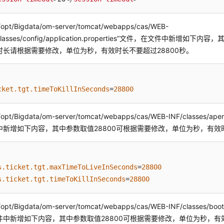
opt/Bigdata/om-server/tomcat/webapps/cas/WEB-
/classes/config/application.properties”文件，在文件中新增如下
时长请根据需要修改，单位为秒，有效时长不要超过28800秒。
cket.tgt.timeToKillInSeconds
=
28800
opt/Bigdata/om-server/tomcat/webapps/cas/WEB-INF/classes/ap
中新增如下内容，其中参数取值28800可根据需要修改，单位为秒，有效时
s.ticket.tgt.maxTimeToLiveInSeconds
=
28800
s.ticket.tgt.timeToKillInSeconds
=
28800
opt/Bigdata/om-server/tomcat/webapps/cas/WEB-INF/classes/boo
件中新增如下内容，其中参数取值28800可根据需要修改，单位为秒，有效