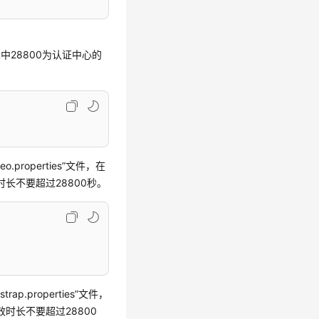
内容，其中28800为认证中心的
ereo.properties”文件，在
长不要超过28800秒。
tstrap.properties”文件，
时长不要超过28800