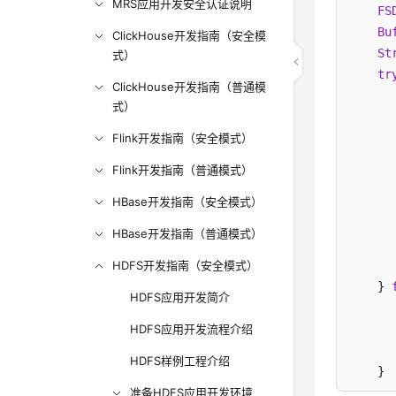
MRS应用开发安全认证说明
FS
Bu
ClickHouse开发指南（安全模
St
式）
tr
ClickHouse开发指南（普通模
      
式）
      
Flink开发指南（安全模式）
      
Flink开发指南（普通模式）
HBase开发指南（安全模式）
      
       
HBase开发指南（普通模式）
      
HDFS开发指南（安全模式）
      
    } 
HDFS应用开发简介
HDFS应用开发流程介绍
      
      
HDFS样例工程介绍
    }

准备HDFS应用开发环境
}