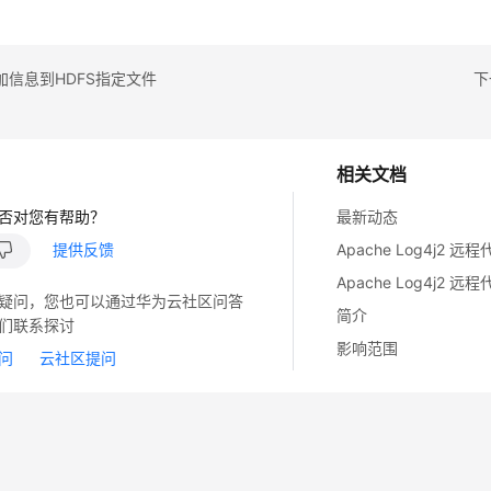
加信息到HDFS指定文件
下
相关文档
否对您有帮助？
最新动态
提供反馈
疑问，您也可以通过华为云社区问答
简介
们联系探讨
影响范围
问
云社区提问