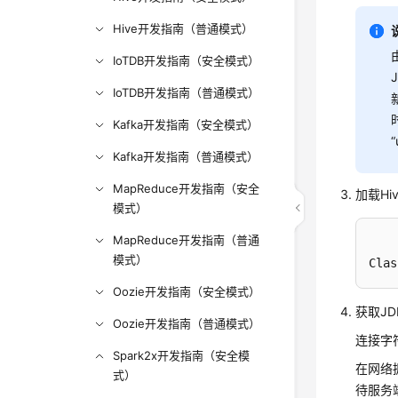
Hive开发指南（普通模式）
IoTDB开发指南（安全模式）
IoTDB开发指南（普通模式）
Kafka开发指南（安全模式）
“
Kafka开发指南（普通模式）
MapReduce开发指南（安全
加载Hi
模式）
MapReduce开发指南（普通
模式）
Clas
Oozie开发指南（安全模式）
获取J
Oozie开发指南（普通模式）
连接字
Spark2x开发指南（安全模
在网络
式）
待服务