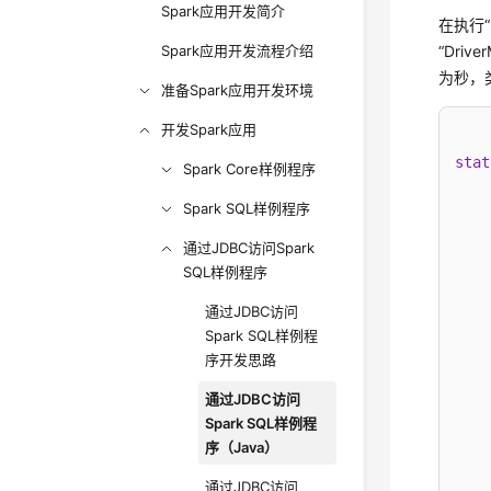
Spark应用开发简介
在执行“D
Spark应用开发流程介绍
“Dri
为秒，
准备Spark应用开发环境
开发Spark应用
stat
Spark Core样例程序
Spark SQL样例程序
    
    
通过JDBC访问Spark
    
SQL样例程序
    
通过JDBC访问
    
Spark SQL样例程
    
序开发思路
通过JDBC访问
Spark SQL样例程
    
序（Java）
    
通过JDBC访问