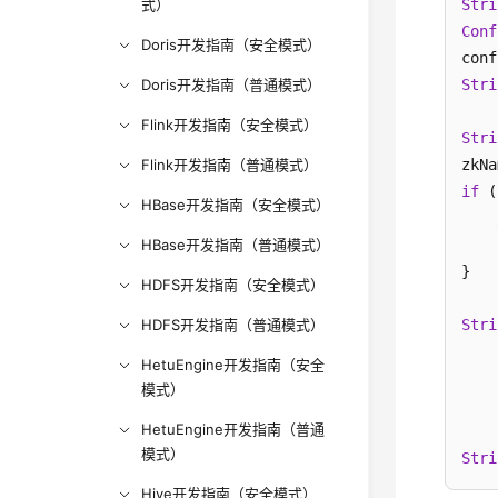
式）
Stri
Conf
Doris开发指南（安全模式）
conf
Doris开发指南（普通模式）
Stri
Flink开发指南（安全模式）
Stri
Flink开发指南（普通模式）
zkNa
if
 (
HBase开发指南（安全模式）
HBase开发指南（普通模式）
    
}

HDFS开发指南（安全模式）
HDFS开发指南（普通模式）
Stri
    
HetuEngine开发指南（安全
    
模式）
    
HetuEngine开发指南（普通
模式）
Stri
Hive开发指南（安全模式）