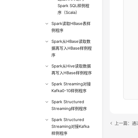
    
Spark SQL样例程
    
序（Scala）
    
Spark读取HBase表样
    
例程序
    
Spark从HBase读取数
据再写入HBase样例程
    
序
    
    
Spark从Hive读取数据
再写入HBase样例程序
Spark Streaming对接
Kafka0-10样例程序
    
    
Spark Structured
    
Streaming样例程序
    
Spark Structured
    
Streaming对接Kafka
    
样例程序