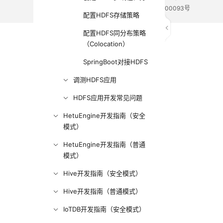
电子营业执照
贵公网安备 52990002000093号
配置HDFS存储策略
配置HDFS同分布策略
（Colocation）
SpringBoot对接HDFS
调测HDFS应用
HDFS应用开发常见问题
HetuEngine开发指南（安全
模式）
HetuEngine开发指南（普通
模式）
Hive开发指南（安全模式）
Hive开发指南（普通模式）
IoTDB开发指南（安全模式）