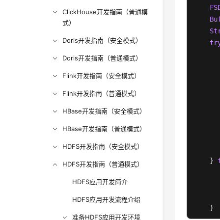
FS
ClickHouse开发指南（普通模
Bu
式）
St
Doris开发指南（安全模式）
tr
      
Doris开发指南（普通模式）
      
Flink开发指南（安全模式）
      
Flink开发指南（普通模式）
HBase开发指南（安全模式）
      
       
HBase开发指南（普通模式）
      
HDFS开发指南（安全模式）
      
    } 
HDFS开发指南（普通模式）
HDFS应用开发简介
      
      
HDFS应用开发流程介绍
    }

准备HDFS应用开发环境
}