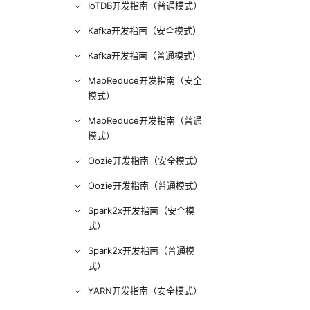
IoTDB开发指南（普通模式）
Kafka开发指南（安全模式）
Kafka开发指南（普通模式）
MapReduce开发指南（安全
模式）
MapReduce开发指南（普通
模式）
Oozie开发指南（安全模式）
Oozie开发指南（普通模式）
Spark2x开发指南（安全模
式）
Spark2x开发指南（普通模
式）
YARN开发指南（安全模式）