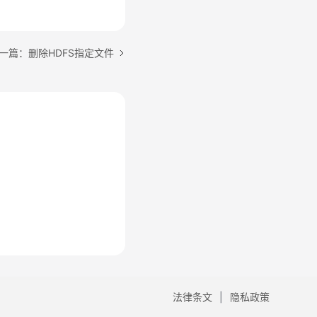
一篇：删除HDFS指定文件
法律条文
隐私政策