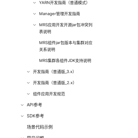
YARN开发指南（普通模式）
Manager管理开发指南
MRS应用开发开源jar包冲突列
表说明
MRS组件jar包版本与集群对应
关系说明
MRS集群各组件JDK支持说明
开发指南（普通版_3.x）
开发指南（普通版_2.x）
组件应用开发规范
API参考
SDK参考
场景代码示例
常见问题