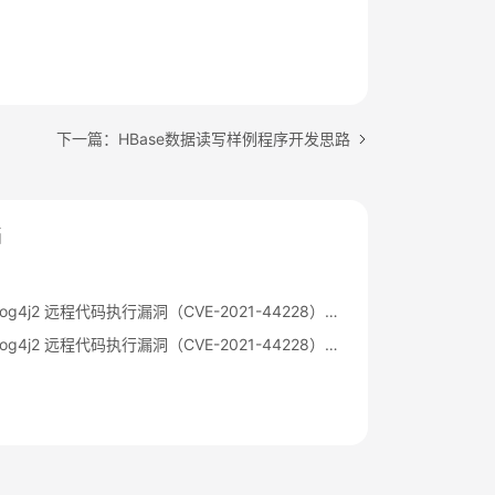
下一篇：HBase数据读写样例程序开发思路
档
Apache Log4j2 远程代码执行漏洞（CVE-2021-44228）公告
Apache Log4j2 远程代码执行漏洞（CVE-2021-44228）修复指导