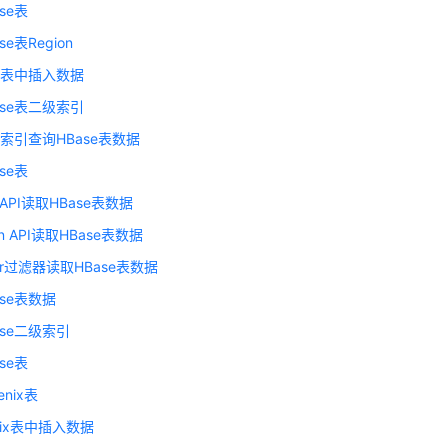
se表
e表Region
se表中插入数据
ase表二级索引
索引查询HBase表数据
se表
 API读取HBase表数据
n API读取HBase表数据
ter过滤器读取HBase表数据
ase表数据
ase二级索引
se表
enix表
nix表中插入数据