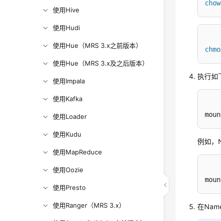
chow
使用Hive
使用Hudi
使用Hue（MRS 3.x之前版本）
chmo
使用Hue（MRS 3.x及之后版本）
执行如
使用Impala
使用Kafka
moun
使用Loader
使用Kudu
例如，N
使用MapReduce
使用Oozie
moun
使用Presto
使用Ranger（MRS 3.x）
在Nam