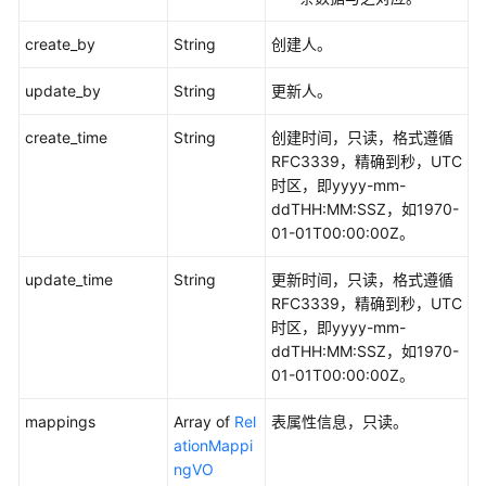
create_by
String
创建人。
update_by
String
更新人。
create_time
String
创建时间，只读，格式遵循
RFC3339，精确到秒，UTC
时区，即yyyy-mm-
ddTHH:MM:SSZ，如1970-
01-01T00:00:00Z。
update_time
String
更新时间，只读，格式遵循
RFC3339，精确到秒，UTC
时区，即yyyy-mm-
ddTHH:MM:SSZ，如1970-
01-01T00:00:00Z。
mappings
Array of
Rel
表属性信息，只读。
ationMappi
ngVO