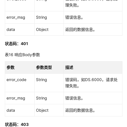
理失败。
error_msg
String
错误信息。
data
Object
返回的数据信息。
状态码：401
表16
响应Body参数
参数
参数类型
描述
error_code
String
错误码，如DS.6000，请求处
理失败。
error_msg
String
错误信息。
data
Object
返回的数据信息。
状态码：403