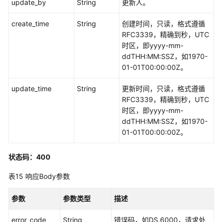
update_by
String
更新人。
create_time
String
创建时间，只读，格式遵循
RFC3339，精确到秒，UTC
时区，即yyyy-mm-
ddTHH:MM:SSZ，如1970-
01-01T00:00:00Z。
update_time
String
更新时间，只读，格式遵循
RFC3339，精确到秒，UTC
时区，即yyyy-mm-
ddTHH:MM:SSZ，如1970-
01-01T00:00:00Z。
状态码：400
表15
响应Body参数
参数
参数类型
描述
error_code
String
错误码，如DS.6000，请求处