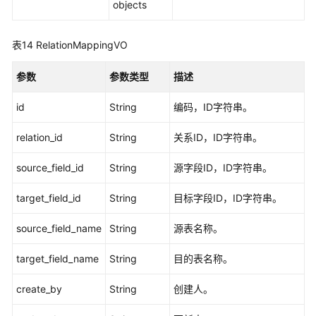
objects
表14
RelationMappingVO
参数
参数类型
描述
id
String
编码，ID字符串。
relation_id
String
关系ID，ID字符串。
source_field_id
String
源字段ID，ID字符串。
target_field_id
String
目标字段ID，ID字符串。
source_field_name
String
源表名称。
target_field_name
String
目的表名称。
create_by
String
创建人。