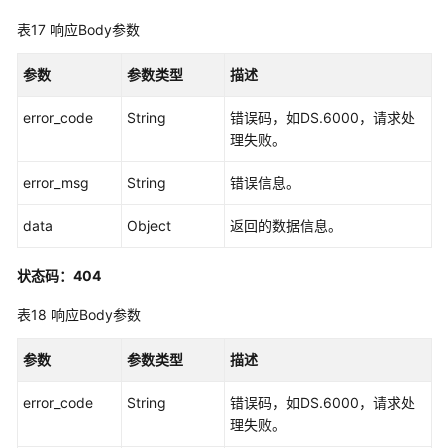
表17
响应Body参数
参数
参数类型
描述
error_code
String
错误码，如DS.6000，请求处
理失败。
error_msg
String
错误信息。
data
Object
返回的数据信息。
状态码：404
表18
响应Body参数
参数
参数类型
描述
error_code
String
错误码，如DS.6000，请求处
理失败。