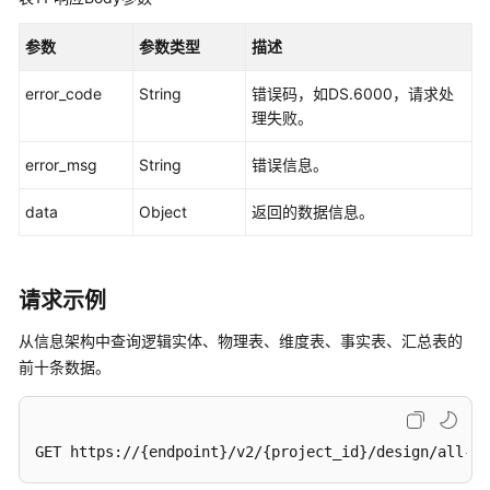
参数
参数类型
描述
error_code
String
错误码，如DS.6000，请求处
理失败。
error_msg
String
错误信息。
data
Object
返回的数据信息。
请求示例
从信息架构中查询逻辑实体、物理表、维度表、事实表、汇总表的
前十条数据。
GET https://{endpoint}/v2/{project_id}/design/all-ta