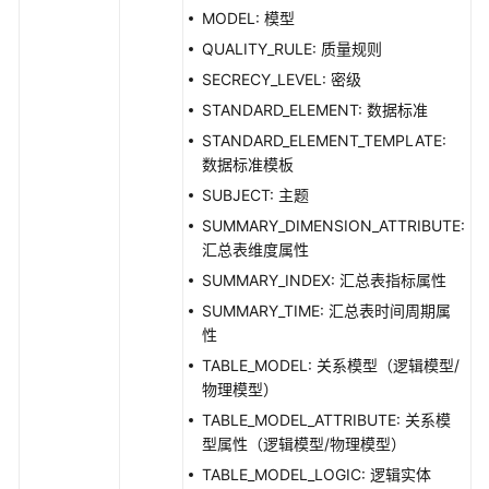
MODEL: 模型
QUALITY_RULE: 质量规则
SECRECY_LEVEL: 密级
STANDARD_ELEMENT: 数据标准
STANDARD_ELEMENT_TEMPLATE:
数据标准模板
SUBJECT: 主题
SUMMARY_DIMENSION_ATTRIBUTE:
汇总表维度属性
SUMMARY_INDEX: 汇总表指标属性
SUMMARY_TIME: 汇总表时间周期属
性
TABLE_MODEL: 关系模型（逻辑模型/
物理模型）
TABLE_MODEL_ATTRIBUTE: 关系模
型属性（逻辑模型/物理模型）
TABLE_MODEL_LOGIC: 逻辑实体