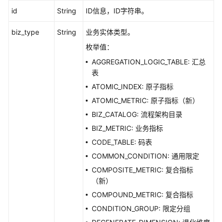
id
String
ID信息，ID字符串。
biz_type
String
业务实体类型。
枚举值：
AGGREGATION_LOGIC_TABLE: 汇总
表
ATOMIC_INDEX: 原子指标
ATOMIC_METRIC: 原子指标（新）
BIZ_CATALOG: 流程架构目录
BIZ_METRIC: 业务指标
CODE_TABLE: 码表
COMMON_CONDITION: 通用限定
COMPOSITE_METRIC: 复合指标
（新）
COMPOUND_METRIC: 复合指标
CONDITION_GROUP: 限定分组