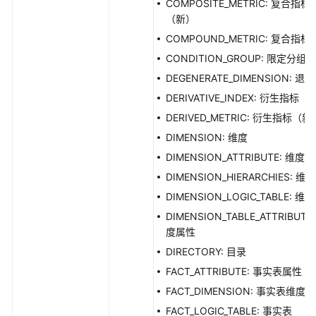
COMPOSITE_METRIC: 复合指标
口
（新）
COMPOUND_METRIC: 复合指标
自
定
CONDITION_GROUP: 限定分组
义
DEGENERATE_DIMENSION: 退
项
DERIVATIVE_INDEX: 衍生指标
接
DERIVED_METRIC: 衍生指标（新
口
DIMENSION: 维度
标
DIMENSION_ATTRIBUTE: 维度
签
DIMENSION_HIERARCHIES: 
接
DIMENSION_LOGIC_TABLE: 维
口
DIMENSION_TABLE_ATTRIBUTE
质
度属性
量
DIRECTORY: 目录
规
FACT_ATTRIBUTE: 事实表属性
则
FACT_DIMENSION: 事实表维度
接
口
FACT_LOGIC_TABLE: 事实表