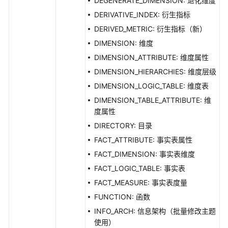
DEGENERATE_DIMENSION: 退化维度
DERIVATIVE_INDEX: 衍生指标
DERIVED_METRIC: 衍生指标（新）
DIMENSION: 维度
DIMENSION_ATTRIBUTE: 维度属性
DIMENSION_HIERARCHIES: 维度层级
DIMENSION_LOGIC_TABLE: 维度表
DIMENSION_TABLE_ATTRIBUTE: 维
度属性
DIRECTORY: 目录
FACT_ATTRIBUTE: 事实表属性
FACT_DIMENSION: 事实表维度
FACT_LOGIC_TABLE: 事实表
FACT_MEASURE: 事实表度量
FUNCTION: 函数
INFO_ARCH: 信息架构（批量修改主题
使用）