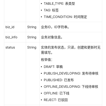
TABLE_TYPE: 表类型
TAG: 标签
TIME_CONDITION: 时间限定
biz_id
String
业务ID，ID字符串。
biz_info
String
业务对象信息。
status
String
实体的发布状态，只读，创建和更新时无
需填写。
枚举值：
DRAFT: 草稿
PUBLISH_DEVELOPING: 发布待审核
PUBLISHED: 已发布
OFFLINE_DEVELOPING: 下线待审核
OFFLINE: 已下线
REJECT: 已驳回