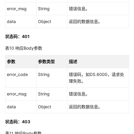
error_msg
String
错误信息。
data
Object
返回的数据信息。
状态码：401
表10
响应Body参数
参数
参数类型
描述
error_code
String
错误码，如DS.6000，请求处
理失败。
error_msg
String
错误信息。
data
Object
返回的数据信息。
状态码：403
表11
响应Body参数