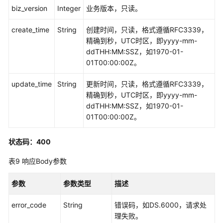
biz_version
Integer
业务版本，只读。
create_time
String
创建时间，只读，格式遵循RFC3339，
精确到秒，UTC时区，即yyyy-mm-
ddTHH:MM:SSZ，如1970-01-
01T00:00:00Z。
update_time
String
更新时间，只读，格式遵循RFC3339，
精确到秒，UTC时区，即yyyy-mm-
ddTHH:MM:SSZ，如1970-01-
01T00:00:00Z。
状态码：400
表9
响应Body参数
参数
参数类型
描述
error_code
String
错误码，如DS.6000，请求处
理失败。