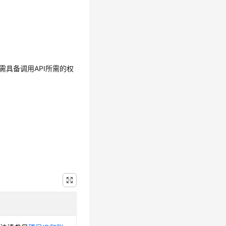
需具备调用API所需的权