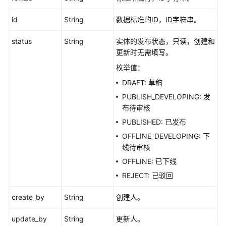
id
String
数据标准的ID，ID字符串。
status
String
实体的发布状态，只读，创建和
更新时无需填写。
枚举值：
DRAFT: 草稿
PUBLISH_DEVELOPING: 发
布待审核
PUBLISHED: 已发布
OFFLINE_DEVELOPING: 下
线待审核
OFFLINE: 已下线
REJECT: 已驳回
create_by
String
创建人。
update_by
String
更新人。