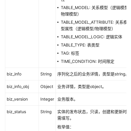
TABLE_MODEL: 关系模型（逻辑模型/
物理模型）
TABLE_MODEL_ATTRIBUTE: 关系模
型属性（逻辑模型/物理模型）
TABLE_MODEL_LOGIC: 逻辑实体
TABLE_TYPE: 表类型
TAG: 标签
TIME_CONDITION: 时间限定
biz_info
String
序列化之后的业务详情，类型是string。
biz_info_obj
Object
业务详情，类型是object。
biz_version
Integer
业务版本。
biz_status
String
实体的发布状态，只读，创建和更新时无
需填写。
枚举值：