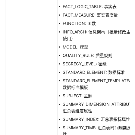
FACT_LOGIC_TABLE: 事实表
FACT_MEASURE: 事实表度量
FUNCTION: 函数
INFO_ARCH: 信息架构（批量修改主题
使用）
MODEL: 模型
QUALITY_RULE: 质量规则
SECRECY_LEVEL: 密级
STANDARD_ELEMENT: 数据标准
STANDARD_ELEMENT_TEMPLATE:
数据标准模板
SUBJECT: 主题
SUMMARY_DIMENSION_ATTRIBUTE
汇总表维度属性
SUMMARY_INDEX: 汇总表指标属性
SUMMARY_TIME: 汇总表时间周期属
性