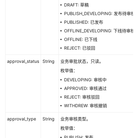
DRAFT: 草稿
PUBLISH_DEVELOPING: 发布待审核
PUBLISHED: 已发布
OFFLINE_DEVELOPING: 下线待审核
OFFLINE: 已下线
REJECT: 已驳回
approval_status
String
业务审批状态，只读。
枚举值：
DEVELOPING: 审核中
APPROVED: 审核通过
REJECT: 审核驳回
WITHDREW: 审核撤销
approval_type
String
业务审核类型。
枚举值：
PUBLISH: 发布