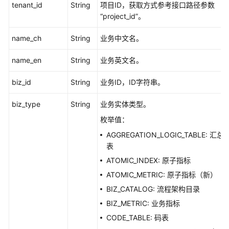
tenant_id
String
项目ID，获取方式参考接口路径参数
“project_id”。
name_ch
String
业务中文名。
name_en
String
业务英文名。
biz_id
String
业务ID，ID字符串。
biz_type
String
业务实体类型。
枚举值：
AGGREGATION_LOGIC_TABLE: 汇总
表
ATOMIC_INDEX: 原子指标
ATOMIC_METRIC: 原子指标（新）
BIZ_CATALOG: 流程架构目录
BIZ_METRIC: 业务指标
CODE_TABLE: 码表