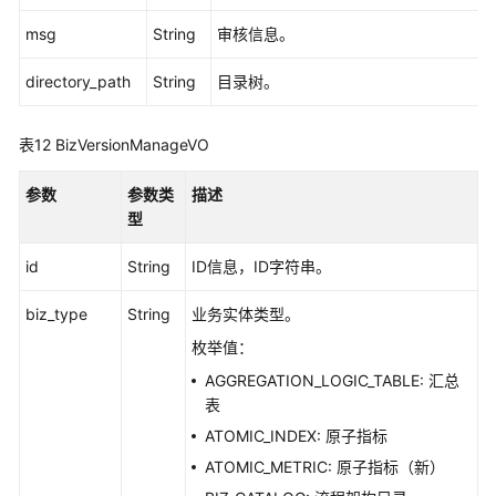
msg
String
审核信息。
directory_path
String
目录树。
表12
BizVersionManageVO
参数
参数类
描述
型
id
String
ID信息，ID字符串。
biz_type
String
业务实体类型。
枚举值：
AGGREGATION_LOGIC_TABLE: 汇总
表
ATOMIC_INDEX: 原子指标
ATOMIC_METRIC: 原子指标（新）