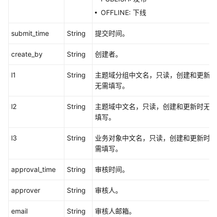
OFFLINE: 下线
submit_time
String
提交时间。
create_by
String
创建者。
l1
String
主题域分组中文名，只读，创建和更新时
无需填写。
l2
String
主题域中文名，只读，创建和更新时无需
填写。
l3
String
业务对象中文名，只读，创建和更新时无
需填写。
approval_time
String
审核时间。
approver
String
审核人。
email
String
审核人邮箱。