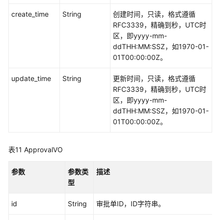
create_time
String
创建时间，只读，格式遵循
RFC3339，精确到秒，UTC时
区，即yyyy-mm-
ddTHH:MM:SSZ，如1970-01-
01T00:00:00Z。
update_time
String
更新时间，只读，格式遵循
RFC3339，精确到秒，UTC时
区，即yyyy-mm-
ddTHH:MM:SSZ，如1970-01-
01T00:00:00Z。
表11
ApprovalVO
参数
参数类
描述
型
id
String
审批单ID，ID字符串。