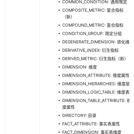
COMMON_CONDITION: 通用限定
COMPOSITE_METRIC: 复合指标
（新）
COMPOUND_METRIC: 复合指标
CONDITION_GROUP: 限定分组
DEGENERATE_DIMENSION: 退化维度
DERIVATIVE_INDEX: 衍生指标
DERIVED_METRIC: 衍生指标（新）
DIMENSION: 维度
DIMENSION_ATTRIBUTE: 维度属性
DIMENSION_HIERARCHIES: 维度层级
DIMENSION_LOGIC_TABLE: 维度表
DIMENSION_TABLE_ATTRIBUTE: 维
度属性
DIRECTORY: 目录
FACT_ATTRIBUTE: 事实表属性
FACT_DIMENSION: 事实表维度