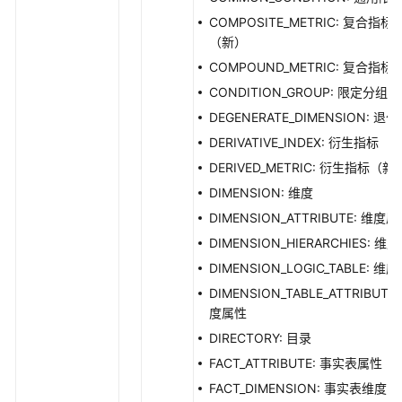
表
COMPOSITE_METRIC: 复合指标
管
（新）
理
接
COMPOUND_METRIC: 复合指标
口
CONDITION_GROUP: 限定分组
DEGENERATE_DIMENSION: 退
流
DERIVATIVE_INDEX: 衍生指标
程
架
DERIVED_METRIC: 衍生指标（新
构
DIMENSION: 维度
接
DIMENSION_ATTRIBUTE: 维度
口
DIMENSION_HIERARCHIES: 维
数
DIMENSION_LOGIC_TABLE: 维
据
DIMENSION_TABLE_ATTRIBUTE:
标
度属性
准
DIRECTORY: 目录
模
FACT_ATTRIBUTE: 事实表属性
板
接
FACT_DIMENSION: 事实表维度