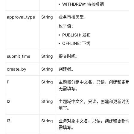
WITHDREW: 审核撤销
approval_type
String
业务审核类型。
枚举值：
PUBLISH: 发布
OFFLINE: 下线
submit_time
String
提交时间。
create_by
String
创建者。
l1
String
主题域分组中文名，只读，创建和更新时
无需填写。
l2
String
主题域中文名，只读，创建和更新时无需
填写。
l3
String
业务对象中文名，只读，创建和更新时无
需填写。