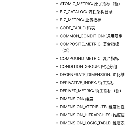
ATOMIC_METRIC: 原子指标（新）
BIZ_CATALOG: 流程架构目录
BIZ_METRIC: 业务指标
CODE_TABLE: 码表
COMMON_CONDITION: 通用限定
COMPOSITE_METRIC: 复合指标
（新）
COMPOUND_METRIC: 复合指标
CONDITION_GROUP: 限定分组
DEGENERATE_DIMENSION: 退化维度
DERIVATIVE_INDEX: 衍生指标
DERIVED_METRIC: 衍生指标（新）
DIMENSION: 维度
DIMENSION_ATTRIBUTE: 维度属性
DIMENSION_HIERARCHIES: 维度层级
DIMENSION_LOGIC_TABLE: 维度表