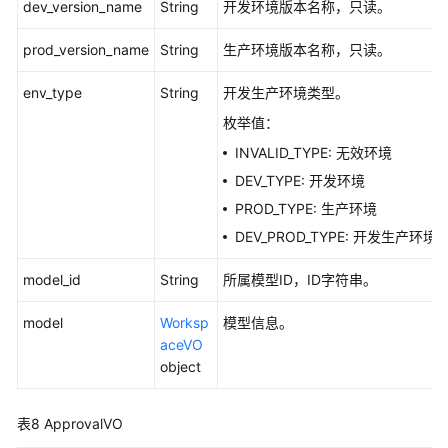
dev_version_name
String
开发环境版本名称，只读。
prod_version_name
String
生产环境版本名称，只读。
env_type
String
开发生产环境类型。
枚举值：
INVALID_TYPE: 无效环境
DEV_TYPE: 开发环境
PROD_TYPE: 生产环境
DEV_PROD_TYPE: 开发生产环境
model_id
String
所属模型ID，ID字符串。
model
Worksp
模型信息。
aceVO
object
表8
ApprovalVO