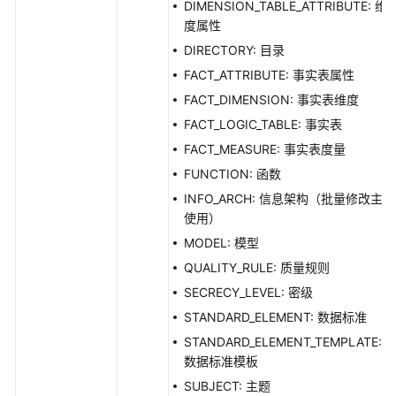
DIMENSION_TABLE_ATTRIBUTE: 维
度属性
DIRECTORY: 目录
FACT_ATTRIBUTE: 事实表属性
FACT_DIMENSION: 事实表维度
FACT_LOGIC_TABLE: 事实表
FACT_MEASURE: 事实表度量
FUNCTION: 函数
INFO_ARCH: 信息架构（批量修改主题
使用）
MODEL: 模型
QUALITY_RULE: 质量规则
SECRECY_LEVEL: 密级
STANDARD_ELEMENT: 数据标准
STANDARD_ELEMENT_TEMPLATE:
数据标准模板
SUBJECT: 主题