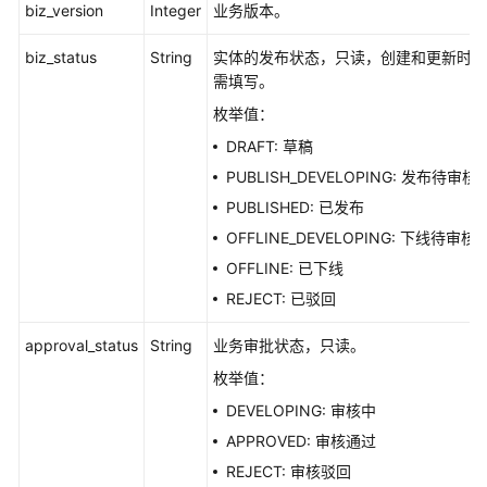
biz_version
Integer
业务版本。
biz_status
String
实体的发布状态，只读，创建和更新时无
需填写。
枚举值：
DRAFT: 草稿
PUBLISH_DEVELOPING: 发布待审核
PUBLISHED: 已发布
OFFLINE_DEVELOPING: 下线待审核
OFFLINE: 已下线
REJECT: 已驳回
approval_status
String
业务审批状态，只读。
枚举值：
DEVELOPING: 审核中
APPROVED: 审核通过
REJECT: 审核驳回