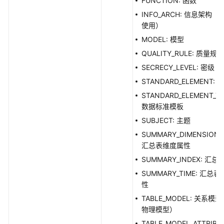
FUNCTION: 函数
INFO_ARCH: 信息架构
使用）
MODEL: 模型
QUALITY_RULE: 质量规则
SECRECY_LEVEL: 密级
STANDARD_ELEMENT:
STANDARD_ELEMENT_TE
数据标准模板
SUBJECT: 主题
SUMMARY_DIMENSION_A
汇总表维度属性
SUMMARY_INDEX: 汇
SUMMARY_TIME: 汇
性
TABLE_MODEL: 关系模
物理模型）
TABLE_MODEL_ATTRIB