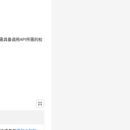
需具备调用API所需的权