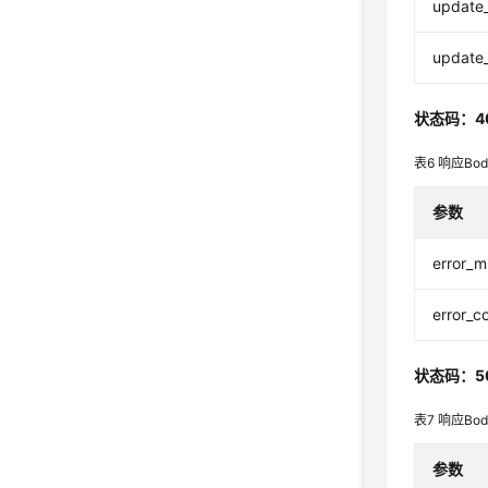
update
update
状态码：4
表6
响应Bo
参数
error_
error_c
状态码：5
表7
响应Bo
参数