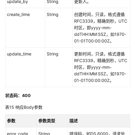
update_by
String
更新人。
create_time
String
创建时间，只读，格式遵循
RFC3339，精确到秒，UTC
时区，即yyyy-mm-
ddTHH:MM:SSZ，如1970-
01-01T00:00:00Z。
update_time
String
更新时间，只读，格式遵循
RFC3339，精确到秒，UTC
时区，即yyyy-mm-
ddTHH:MM:SSZ，如1970-
01-01T00:00:00Z。
状态码：400
表15
响应Body参数
参数
参数类型
描述
error_code
String
错误码，如DS.6000，请求处