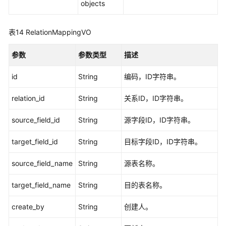
objects
表14
RelationMappingVO
参数
参数类型
描述
id
String
编码，ID字符串。
relation_id
String
关系ID，ID字符串。
source_field_id
String
源字段ID，ID字符串。
target_field_id
String
目标字段ID，ID字符串。
source_field_name
String
源表名称。
target_field_name
String
目的表名称。
create_by
String
创建人。