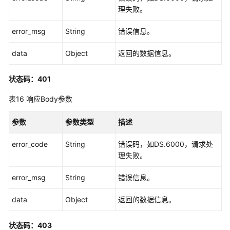
理失败。
error_msg
String
错误信息。
data
Object
返回的数据信息。
状态码：401
表16
响应Body参数
参数
参数类型
描述
error_code
String
错误码，如DS.6000，请求处
理失败。
error_msg
String
错误信息。
data
Object
返回的数据信息。
状态码：403