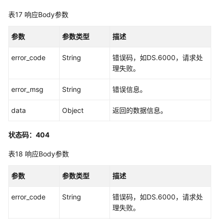
表17
响应Body参数
参数
参数类型
描述
error_code
String
错误码，如DS.6000，请求处
理失败。
error_msg
String
错误信息。
data
Object
返回的数据信息。
状态码：404
表18
响应Body参数
参数
参数类型
描述
error_code
String
错误码，如DS.6000，请求处
理失败。