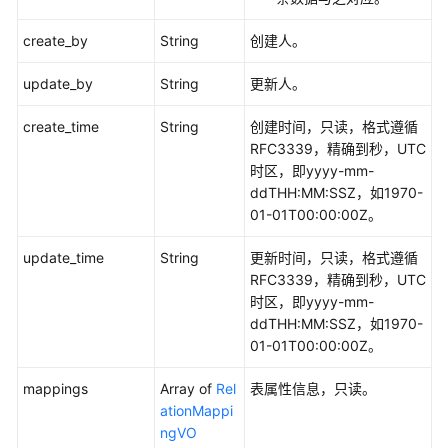
create_by
String
创建人。
update_by
String
更新人。
create_time
String
创建时间，只读，格式遵循
RFC3339，精确到秒，UTC
时区，即yyyy-mm-
ddTHH:MM:SSZ，如1970-
01-01T00:00:00Z。
update_time
String
更新时间，只读，格式遵循
RFC3339，精确到秒，UTC
时区，即yyyy-mm-
ddTHH:MM:SSZ，如1970-
01-01T00:00:00Z。
mappings
Array of
Rel
表属性信息，只读。
ationMappi
ngVO