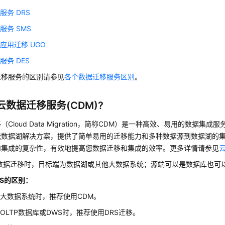
服务 DRS
服务 SMS
应用迁移 UGO
服务 DES
迁移服务的区别请参见
各个数据迁移服务区别
。
云数据迁移服务(CDM)?
Cloud Data Migration，简称CDM）是一种高效、易用的数据集
能数据湖解决方案，提供了简单易用的迁移能力和多种数据源到数据湖的
和集成的复杂性，有效地提高您数据迁移和集成的效率。更多详情请参见
行数据迁移时，目标端为数据湖或其他大数据系统；源端可以是数据库也可
RS的区别：
大数据系统时，推荐使用CDM。
OLTP数据库或DWS时，推荐使用DRS迁移。