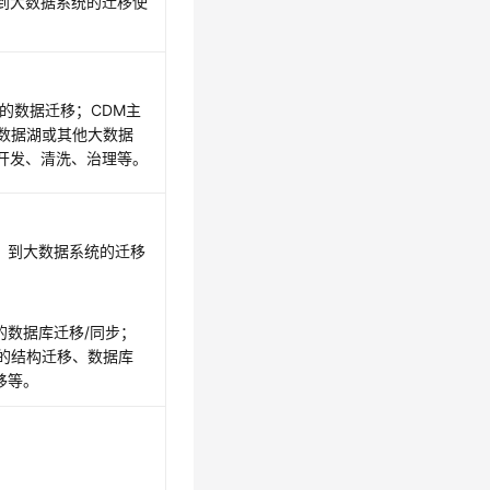
；到大数据系统的迁移使
的数据迁移；CDM主
到数据湖或其他大数据
开发、清洗、治理等。
S；到大数据系统的迁移
的数据库迁移/同步；
库的结构迁移、数据库
移等。