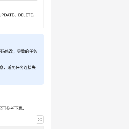
DATE、DELETE、
号密码修改，导致的任务
息，避免任务连接失
情况可参考下表。