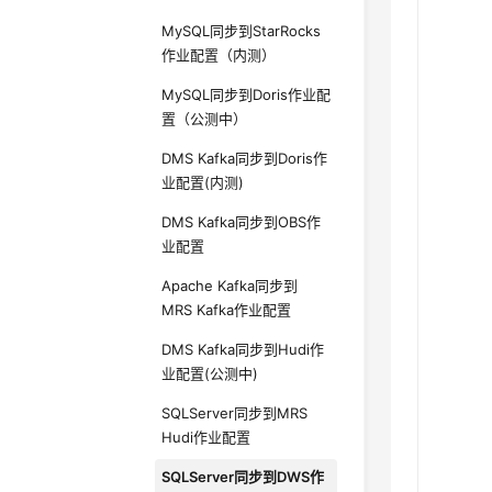
MySQL同步到StarRocks
作业配置（内测）
MySQL同步到Doris作业配
置（公测中）
DMS Kafka同步到Doris作
业配置(内测)
DMS Kafka同步到OBS作
业配置
Apache Kafka同步到
MRS Kafka作业配置
DMS Kafka同步到Hudi作
业配置(公测中)
SQLServer同步到MRS
Hudi作业配置
SQLServer同步到DWS作