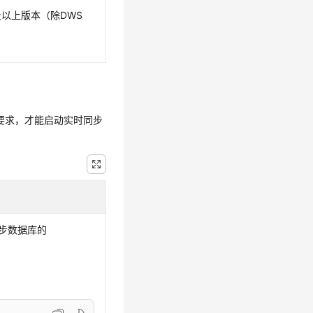
.0及以上版本（除DWS
限要求，才能启动实时同步
待同步数据库的