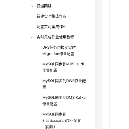
打通网络
新建实时集成作业
配置实时集成作业
实时集成作业使用教程
DRS任务切换到实时
Migration作业配置
MySQL同步到MRS Hudi
作业配置
MySQL同步到DWS作业配
置
MySQL同步到DMS Kafka
作业配置
MySQL同步到
Elasticsearch作业配置
（内测）