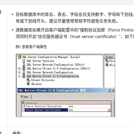
限
目标数据库中的库名、表名、字段名仅支持数字、字母和下划线
母或下划线开头，建议尽量使用常规字符避免任务失败。
源数据库如果开启客户端配置中的“强制协议加密（Force Protocol 
须同时开启“信任服务器证书（trust server certificate）”，
图1
查看客户端属性
制
通用：