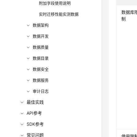
附加字段使用说明
数据库
实时迁移性能实测数据
制
数据架构
数据开发
数据质量
数据目录
数据安全
数据服务
审计日志
最佳实践
API参考
SDK参考
常见问题
使用限