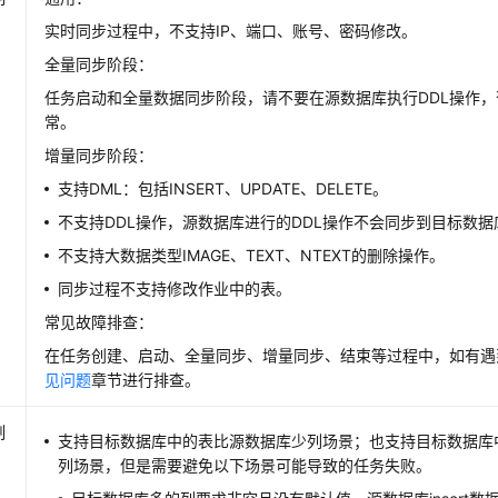
实时同步过程中，不支持IP、端口、账号、密码修改。
全量同步阶段：
任务启动和全量数据同步阶段，请不要在源数据库执行DDL操作
常。
增量同步阶段：
支持DML：包括INSERT、UPDATE、DELETE。
不支持DDL操作，源数据库进行的DDL操作不会同步到目标数据
不支持大数据类型IMAGE、TEXT、NTEXT的删除操作。
同步过程不支持修改作业中的表。
常见故障排查：
在任务创建、启动、全量同步、增量同步、结束等过程中，如有遇
见问题
章节进行排查。
制
支持目标数据库中的表比源数据库少列场景；也支持目标数据库
列场景，但是需要避免以下场景可能导致的任务失败。