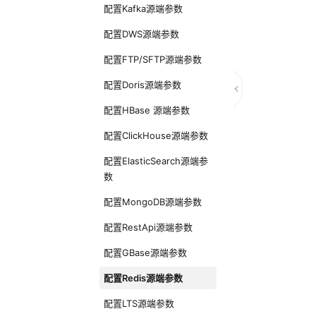
配置Kafka源端参数
配置DWS源端参数
配置FTP/SFTP源端参数
配置Doris源端参数
配置HBase 源端参数
配置ClickHouse源端参数
配置ElasticSearch源端参
数
配置MongoDB源端参数
配置RestApi源端参数
配置GBase源端参数
配置Redis源端参数
配置LTS源端参数