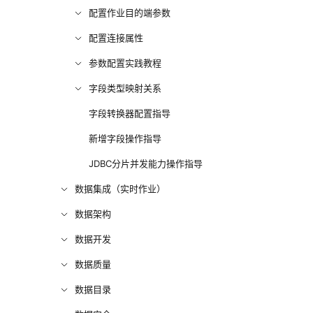
配置作业目的端参数
配置连接属性
参数配置实践教程
字段类型映射关系
字段转换器配置指导
新增字段操作指导
JDBC分片并发能力操作指导
数据集成（实时作业）
数据架构
数据开发
数据质量
数据目录