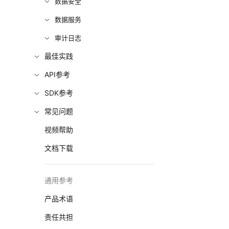
数据安全
数据服务
审计日志
最佳实践
API参考
SDK参考
常见问题
视频帮助
文档下载
通用参考
产品术语
责任共担