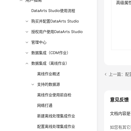
高级属
DataArts Studio使用流程
购买并配置DataArts Studio
授权用户使用DataArts Studio
管理中心
数据集成（CDM作业）
数据集成（离线作业）
离线作业概述
上一篇：配置
支持的数据源
离线作业使用前自检
意见反馈
网络打通
文档内容是
新建离线处理集成作业
配置离线处理集成作业
如您有其它