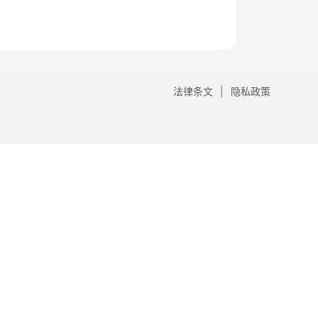
法律条文
隐私政策