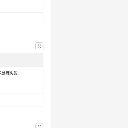
请求处理失败。