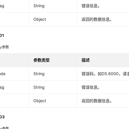
msg
String
错误信息。
Object
返回的数据信息。
01
dy参数
参数类型
描述
ode
String
错误码，如DS.6000，
msg
String
错误信息。
Object
返回的数据信息。
03
dy参数