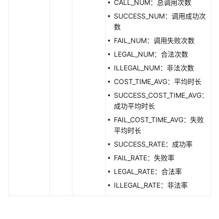
如
CALL_NUM：总调用次数
何
SUCCESS_NUM：调用成功次
调
数
用
FAIL_NUM：调用失败次数
API
LEGAL_NUM：合法次数
数
ILLEGAL_NUM：非法次数
据
COST_TIME_AVG：平均时长
集
SUCCESS_COST_TIME_AVG：
成
成功平均时长
API
FAIL_COST_TIME_AVG：失败
平均时长
数
据
SUCCESS_RATE：成功率
开
FAIL_RATE：失败率
发
LEGAL_RATE：合法率
API（V1）
ILLEGAL_RATE：非法率
数
据
开