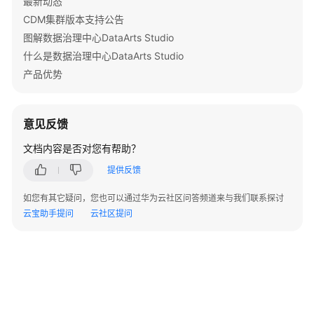
最新动态
CDM集群版本支持公告
图解数据治理中心DataArts Studio
什么是数据治理中心DataArts Studio
产品优势
意见反馈
文档内容是否对您有帮助？
提供反馈
如您有其它疑问，您也可以通过华为云社区问答频道来与我们联系探讨
云宝助手提问
云社区提问