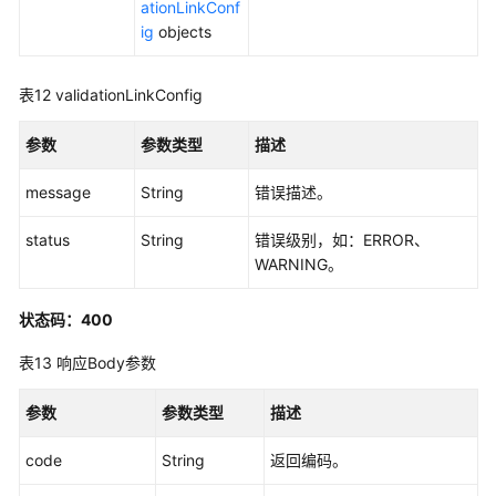
ationLinkConf
ig
objects
表12
validationLinkConfig
参数
参数类型
描述
message
String
错误描述。
status
String
错误级别，如：ERROR、
WARNING。
状态码：400
表13
响应Body参数
参数
参数类型
描述
code
String
返回编码。