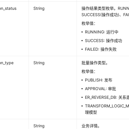
on_status
String
操作结果类型枚举。RUNNI
SUCCESS(操作成功)、FA
枚举值：
RUNNING: 运行中
SUCCESS: 操作成功
FAILED: 操作失败
on_type
String
批量操作类型。
枚举值：
PUBLISH: 发布
APPROVAL: 审批
ER_REVERSE_DB: 
TRANSFORM_LOGIC
理模型
String
业务详情。