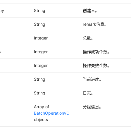
by
String
创建人。
String
remark信息。
Integer
总数。
s
Integer
操作成功个数。
Integer
操作失败个数。
String
当前进度。
String
日志。
Array of
分组信息。
BatchOperationVO
objects