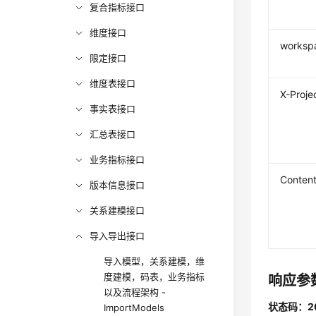
复合指标接口
维度接口
worksp
限定接口
维度表接口
X-Proje
事实表接口
汇总表接口
业务指标接口
Conten
版本信息接口
关系建模接口
导入导出接口
导入模型，关系建模，维
度建模，码表，业务指标
响应参
以及流程架构 -
状态码：2
ImportModels