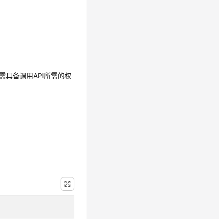
需具备调用API所需的权