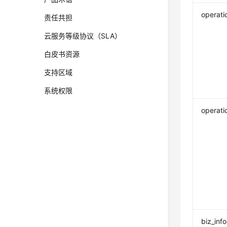
operati
责任共担
云服务等级协议（SLA）
白皮书资源
支持区域
系统权限
operati
biz_info