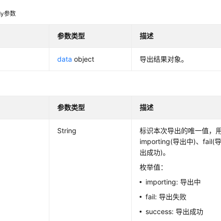
dy参数
参数类型
描述
data
object
导出结果对象。
参数类型
描述
String
标识本次导出的唯一值，
importing(导出中)、fail
出成功)。
枚举值：
importing: 导出中
fail: 导出失败
success: 导出成功