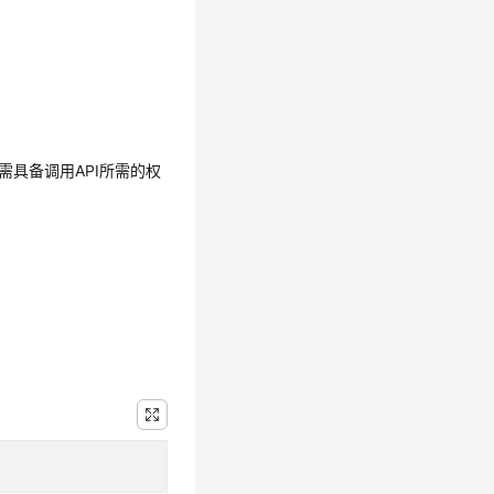
需具备调用API所需的权