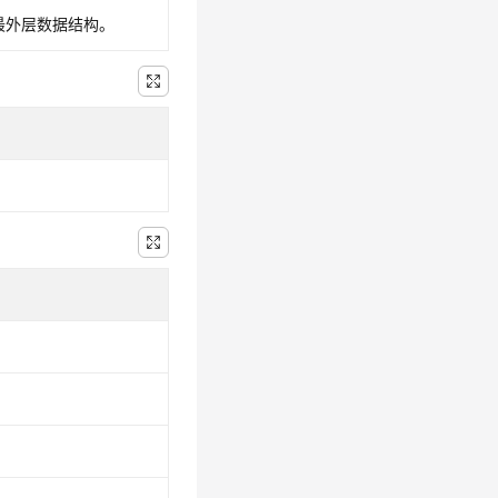
的最外层数据结构。