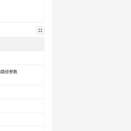
口路径参数