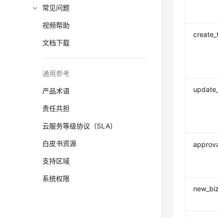
常见问题
视频帮助
create_
文档下载
通用参考
update
产品术语
责任共担
云服务等级协议（SLA）
白皮书资源
approva
支持区域
系统权限
new_bi