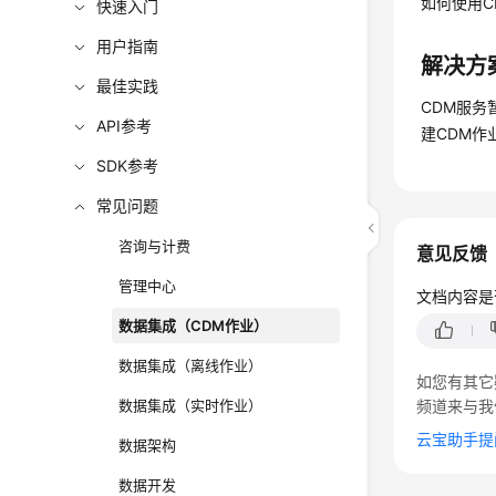
如何使用C
快速入门
用户指南
解决方
最佳实践
CDM服务
API参考
建CDM作
SDK参考
常见问题
咨询与计费
意见反馈
管理中心
文档内容是
数据集成（CDM作业）
数据集成（离线作业）
如您有其它
数据集成（实时作业）
频道来与我
云宝助手提
数据架构
数据开发