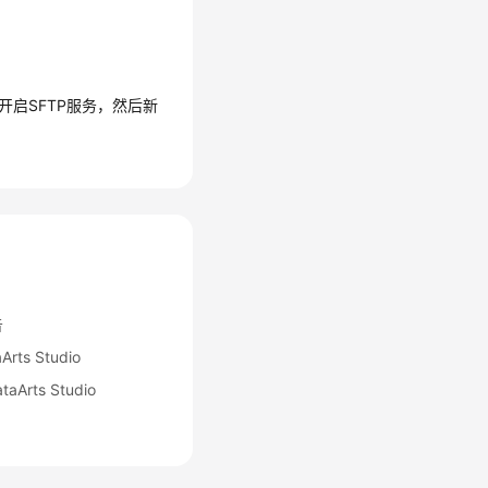
开启SFTP服务，然后新
告
s Studio
rts Studio