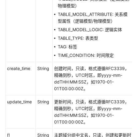
物理模型）
TABLE_MODEL_ATTRIBUTE: 关系模
型属性（逻辑模型/物理模型）
TABLE_MODEL_LOGIC: 逻辑实体
TABLE_TYPE: 表类型
TAG: 标签
TIME_CONDITION: 时间限定
create_time
String
创建时间，只读，格式遵循RFC3339，
精确到秒，UTC时区，即yyyy-mm-
ddTHH:MM:SSZ，如1970-01-
01T00:00:00Z。
update_time
String
更新时间，只读，格式遵循RFC3339，
精确到秒，UTC时区，即yyyy-mm-
ddTHH:MM:SSZ，如1970-01-
01T00:00:00Z。
l1
String
主题域分组中文名，只读，创建和更新时