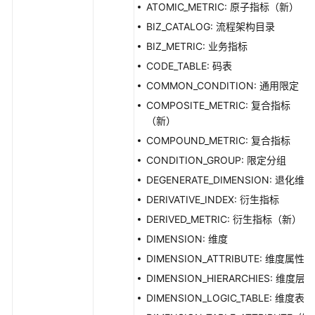
ATOMIC_METRIC: 原子指标（新）
BIZ_CATALOG: 流程架构目录
BIZ_METRIC: 业务指标
CODE_TABLE: 码表
COMMON_CONDITION: 通用限定
COMPOSITE_METRIC: 复合指标
（新）
COMPOUND_METRIC: 复合指标
CONDITION_GROUP: 限定分组
DEGENERATE_DIMENSION: 退化维度
DERIVATIVE_INDEX: 衍生指标
DERIVED_METRIC: 衍生指标（新）
DIMENSION: 维度
DIMENSION_ATTRIBUTE: 维度属性
DIMENSION_HIERARCHIES: 维度层级
DIMENSION_LOGIC_TABLE: 维度表