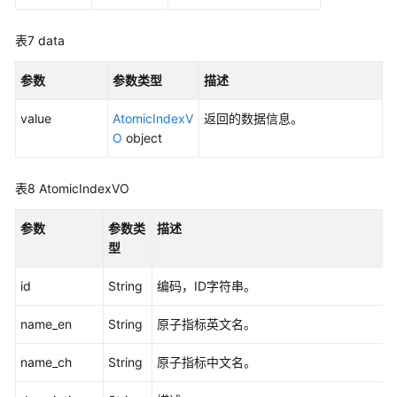
表7
data
参数
参数类型
描述
value
AtomicIndexV
返回的数据信息。
O
object
表8
AtomicIndexVO
参数
参数类
描述
型
id
String
编码，ID字符串。
name_en
String
原子指标英文名。
name_ch
String
原子指标中文名。