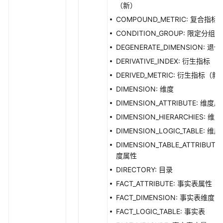
（新）
维
度
COMPOUND_METRIC: 复合指标
接
CONDITION_GROUP: 限定分组
口
DEGENERATE_DIMENSION: 退
DERIVATIVE_INDEX: 衍生指标
限
定
DERIVED_METRIC: 衍生指标（新
接
DIMENSION: 维度
口
DIMENSION_ATTRIBUTE: 维度
DIMENSION_HIERARCHIES: 维
维
度
DIMENSION_LOGIC_TABLE: 维
表
DIMENSION_TABLE_ATTRIBUTE:
接
度属性
口
DIRECTORY: 目录
FACT_ATTRIBUTE: 事实表属性
事
实
FACT_DIMENSION: 事实表维度
表
FACT_LOGIC_TABLE: 事实表
接