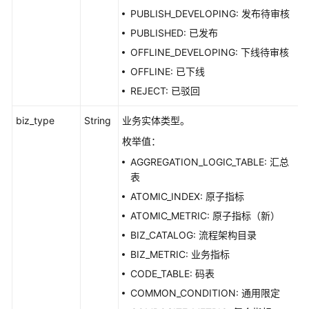
PUBLISH_DEVELOPING: 发布待审核
PUBLISHED: 已发布
OFFLINE_DEVELOPING: 下线待审核
OFFLINE: 已下线
REJECT: 已驳回
biz_type
String
业务实体类型。
枚举值：
AGGREGATION_LOGIC_TABLE: 汇总
表
ATOMIC_INDEX: 原子指标
ATOMIC_METRIC: 原子指标（新）
BIZ_CATALOG: 流程架构目录
BIZ_METRIC: 业务指标
CODE_TABLE: 码表
COMMON_CONDITION: 通用限定