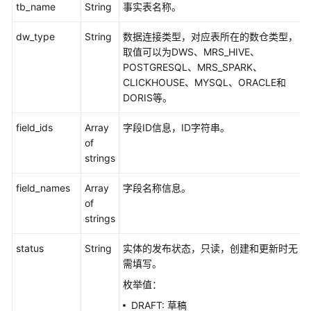
tb_name
String
事实表名称。
dw_type
String
数据连接类型，对应表所在的数仓类型，
取值可以为DWS、MRS_HIVE、
POSTGRESQL、MRS_SPARK、
CLICKHOUSE、MYSQL、ORACLE和
DORIS等。
field_ids
Array
字段ID信息，ID字符串。
of
strings
field_names
Array
字段名称信息。
of
strings
status
String
实体的发布状态，只读，创建和更新时无
需填写。
枚举值：
DRAFT: 草稿