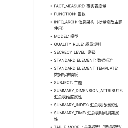
FACT_MEASURE: 事实表度量
FUNCTION: 函数
INFO_ARCH: 信息架构（批量修改主题
使用）
MODEL: 模型
QUALITY_RULE: 质量规则
SECRECY_LEVEL: 密级
STANDARD_ELEMENT: 数据标准
STANDARD_ELEMENT_TEMPLATE:
数据标准模板
SUBJECT: 主题
SUMMARY_DIMENSION_ATTRIBUTE:
汇总表维度属性
SUMMARY_INDEX: 汇总表指标属性
SUMMARY_TIME: 汇总表时间周期属
性
TABLE_MODEL: 关系模型（逻辑模型/