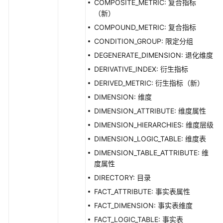
COMPOSITE_METRIC: 复合指标
（新）
COMPOUND_METRIC: 复合指标
CONDITION_GROUP: 限定分组
DEGENERATE_DIMENSION: 退化维度
DERIVATIVE_INDEX: 衍生指标
DERIVED_METRIC: 衍生指标（新）
DIMENSION: 维度
DIMENSION_ATTRIBUTE: 维度属性
DIMENSION_HIERARCHIES: 维度层级
DIMENSION_LOGIC_TABLE: 维度表
DIMENSION_TABLE_ATTRIBUTE: 维
度属性
DIRECTORY: 目录
FACT_ATTRIBUTE: 事实表属性
FACT_DIMENSION: 事实表维度
FACT_LOGIC_TABLE: 事实表