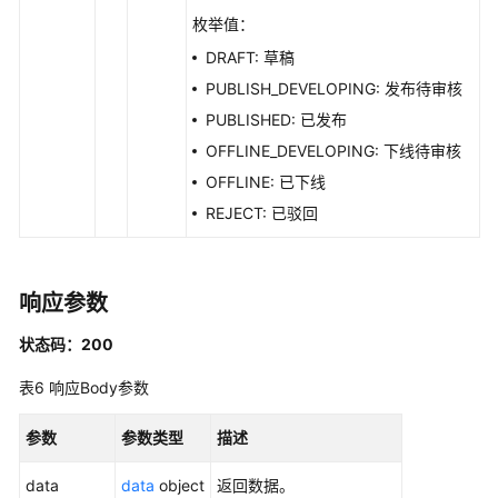
枚举值：
系
DRAFT: 草稿
统
PUBLISH_DEVELOPING: 发布待审核
权
限
PUBLISHED: 已发布
OFFLINE_DEVELOPING: 下线待审核
OFFLINE: 已下线
REJECT: 已驳回
响应参数
状态码：200
表6
响应Body参数
参数
参数类型
描述
data
data
object
返回数据。