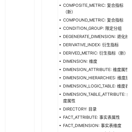
标
COMPOSITE_METRIC: 复合指标
准
（新）
模
COMPOUND_METRIC: 复合指标
板
接
CONDITION_GROUP: 限定分组
口
DEGENERATE_DIMENSION: 退化维
DERIVATIVE_INDEX: 衍生指标
审
DERIVED_METRIC: 衍生指标（新）
批
管
DIMENSION: 维度
理
DIMENSION_ATTRIBUTE: 维度属性
接
DIMENSION_HIERARCHIES: 维度层
口
DIMENSION_LOGIC_TABLE: 维度表
主
DIMENSION_TABLE_ATTRIBUTE: 维
题
度属性
管
DIRECTORY: 目录
理
FACT_ATTRIBUTE: 事实表属性
接
口
FACT_DIMENSION: 事实表维度