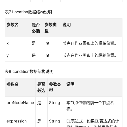
表7
Location数据结构说明
参数名
是否
参数类
说明
必选
型
x
是
Int
节点在作业画布上的横轴位置。
y
是
Int
节点在作业画布上的纵轴位置。
表8
condition数据结构说明
参数名
是否
参数类
说明
必选
型
preNodeName
是
String
本节点依赖的前一个节点名
称。
expression
是
String
EL表达式，如果EL表达式的计