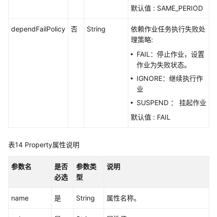
默认值 : SAME_PERIOD
dependFailPolicy
否
String
依赖作业任务执行失败处
理策略:
FAIL：停止作业，设置
作业为失败状态。
IGNORE：继续执行作
业
SUSPEND ： 挂起作业
默认值 : FAIL
表14
Property属性说明
参数名
是否
参数类
说明
必选
型
name
是
String
属性名称。