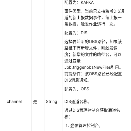
配置为：KAFKA
事件类型，当前只支持监听DIS通
道的新上报数据事件，每上报一
条数据，触发作业运行一次。
配置为：DIS
选择要监听的OBS路径，如果该
路径下有新增文件，则触发调
度；新增的文件的路径名，可以
通过变量
Job.trigger.obsNewFiles引用。
前提条件：该OBS路径已经配置
DIS消息通知。
配置为：OBS
channel
是
String
DIS通道名称。
通过DIS管理控制台获取通道名
称：
登录管理控制台。