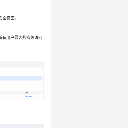
安全页面。
所有用户最大的密级访问