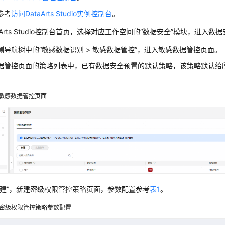
参考
访问DataArts Studio实例控制台
。
Arts Studio
控制台首页，选择对应工作空间的
“数据安全”
模块，进入数据
侧导航树中的
“
敏感数据识别 > 敏感数据管控
”
，进入敏感数据管控页面。
据管控页面的策略列表中，已有数据安全预置的默认策略，该策略默认给
敏感数据管控页面
建”
，新建密级权限管控策略页面，参数配置参考
表1
。
密级权限管控策略参数配置