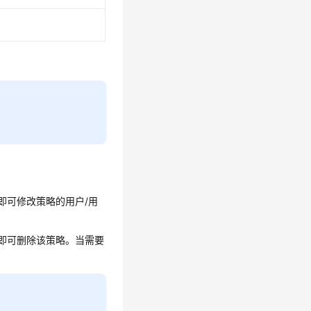
。
即可修改策略的用户/用
，即可删除该策略。当需要