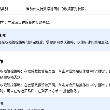
限类别
当前仅支持数据地图中的数据预览权限。
存”
，完成密级权限管控策略创建。
说明：
密级权限管控策略创建完成后，需要删除默认策略，以使新建的策略生效
作
权限管控策略：在敏感数据管控页面，单击对应策略操作栏中的“编辑”，
密级和权限类别。
权限管控策略：在敏感数据管控页面，单击对应策略操作栏中的“删除”
时，可以在勾选策略后，在列表上方单击“批量删除”。
明：