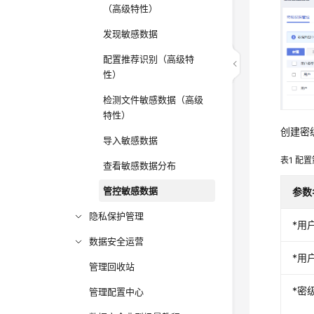
（高级特性）
发现敏感数据
配置推荐识别（高级特
性）
检测文件敏感数据（高级
特性）
创建密
导入敏感数据
表1
配置
查看敏感数据分布
管控敏感数据
参数
隐私保护管理
*用
数据安全运营
*用
管理回收站
*密
管理配置中心