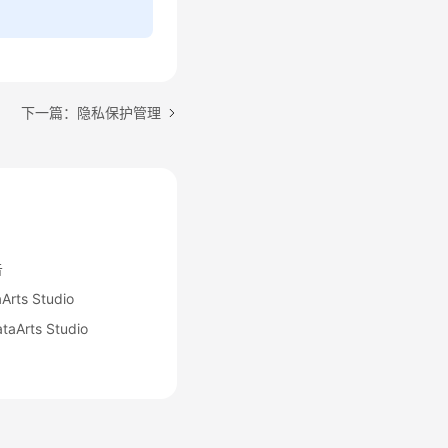
下一篇：隐私保护管理
告
s Studio
rts Studio