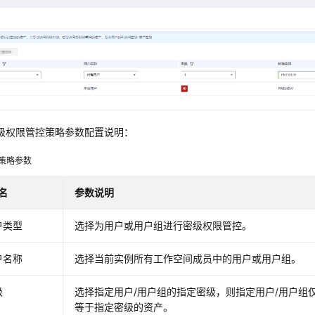
级权限管控策略参数配置说明：
策略参数
名
参数说明
户类型
选择为用户或用户组进行密级权限管控。
户名称
选择当前实例所有工作空间成员中的用户或用户组。
级
选择指定用户/用户组的指定密级，则指定用户/用户组
等于指定密级的资产。