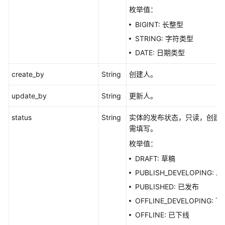
枚举值：
BIGINT: 长整型
STRING: 字符类型
DATE: 日期类型
create_by
String
创建人。
update_by
String
更新人。
status
String
实体的发布状态，只读，创建
需填写。
枚举值：
DRAFT: 草稿
PUBLISH_DEVELOPING:
PUBLISHED: 已发布
OFFLINE_DEVELOPING:
OFFLINE: 已下线