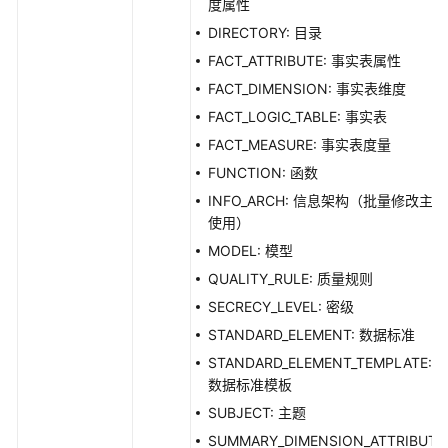
度属性
DIRECTORY: 目录
FACT_ATTRIBUTE: 事实表属性
FACT_DIMENSION: 事实表维度
FACT_LOGIC_TABLE: 事实表
FACT_MEASURE: 事实表度量
FUNCTION: 函数
INFO_ARCH: 信息架构（批量修改主题
使用）
MODEL: 模型
QUALITY_RULE: 质量规则
SECRECY_LEVEL: 密级
STANDARD_ELEMENT: 数据标准
STANDARD_ELEMENT_TEMPLATE:
数据标准模板
SUBJECT: 主题
SUMMARY_DIMENSION_ATTRIBUTE