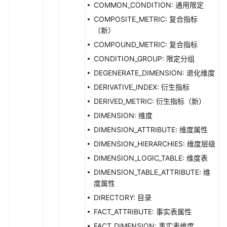
数
COMMON_CONDITION: 通用限定
据
COMPOSITE_METRIC: 复合指标
服
（新）
务
COMPOUND_METRIC: 复合指标
API
CONDITION_GROUP: 限定分组
数
DEGENERATE_DIMENSION: 退化维度
据
DERIVATIVE_INDEX: 衍生指标
安
DERIVED_METRIC: 衍生指标（新）
全
API
DIMENSION: 维度
DIMENSION_ATTRIBUTE: 维度属性
应
DIMENSION_HIERARCHIES: 维度层级
用
DIMENSION_LOGIC_TABLE: 维度表
示
例
DIMENSION_TABLE_ATTRIBUTE: 维
度属性
权
DIRECTORY: 目录
限
FACT_ATTRIBUTE: 事实表属性
和
FACT_DIMENSION: 事实表维度