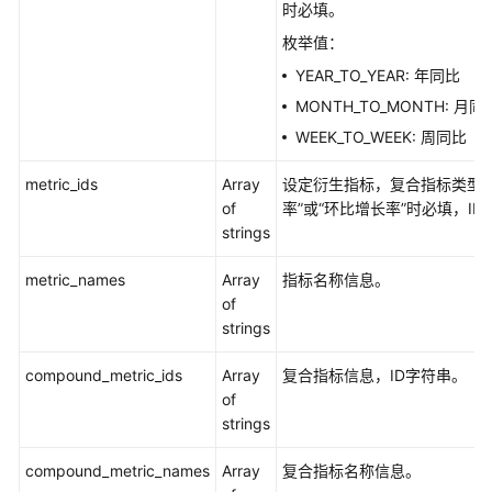
时必填。
枚举值：
YEAR_TO_YEAR: 年同比
MONTH_TO_MONTH: 月同
WEEK_TO_WEEK: 周同比
metric_ids
Array
设定衍生指标，复合指标类型为
of
率”或“环比增长率”时必填，I
strings
metric_names
Array
指标名称信息。
of
strings
compound_metric_ids
Array
复合指标信息，ID字符串。
of
strings
compound_metric_names
Array
复合指标名称信息。