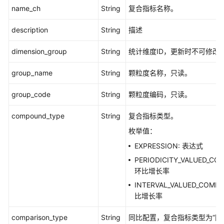
name_ch
String
复合指标名称。
description
String
描述
dimension_group
String
统计维度ID，更新时不可修改
group_name
String
颗粒度名称，只读。
group_code
String
颗粒度编码，只读。
compound_type
String
复合指标类型。
枚举值：
EXPRESSION: 表达式
PERIODICITY_VALUED_CO
环比增长率
INTERVAL_VALUED_COMPA
比增长率
comparison_type
String
同比配置，复合指标类型为“同