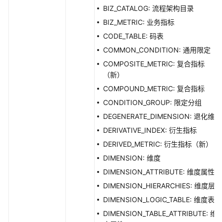
BIZ_CATALOG: 流程架构目录
BIZ_METRIC: 业务指标
CODE_TABLE: 码表
COMMON_CONDITION: 通用限定
COMPOSITE_METRIC: 复合指标
（新）
COMPOUND_METRIC: 复合指标
CONDITION_GROUP: 限定分组
DEGENERATE_DIMENSION: 退化维度
DERIVATIVE_INDEX: 衍生指标
DERIVED_METRIC: 衍生指标（新）
DIMENSION: 维度
DIMENSION_ATTRIBUTE: 维度属性
DIMENSION_HIERARCHIES: 维度层级
DIMENSION_LOGIC_TABLE: 维度表
DIMENSION_TABLE_ATTRIBUTE: 维