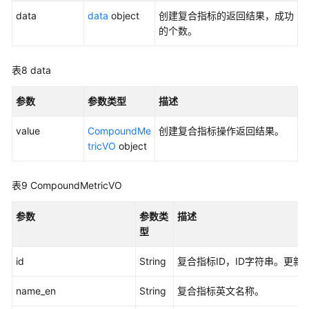
data
data
object
创建复合指标的返回结果，成功
的个数。
表8
data
参数
参数类型
描述
value
CompoundMe
创建复合指标操作返回结果。
tricVO
object
表9
CompoundMetricVO
参数
参数类
描述
型
id
String
复合指标ID，ID字符串。更新
name_en
String
复合指标英文名称。