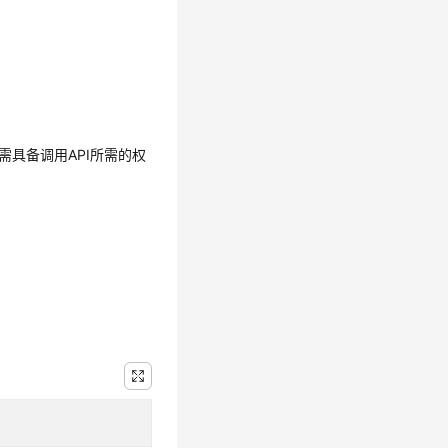
需具备调用API所需的权