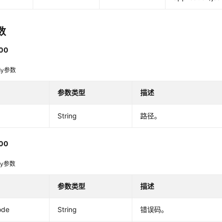
数
00
dy参数
参数类型
描述
String
路径。
00
dy参数
参数类型
描述
ode
String
错误码。