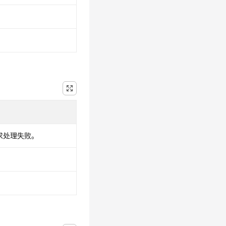
请求处理失败。