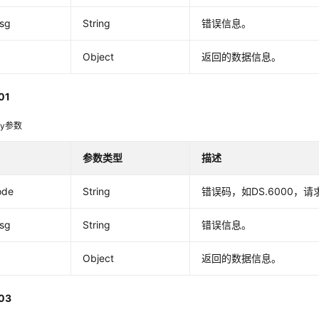
msg
String
错误信息。
Object
返回的数据信息。
01
dy参数
参数类型
描述
ode
String
错误码，如DS.6000，
msg
String
错误信息。
Object
返回的数据信息。
03