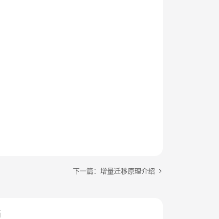
下一篇：增量迁移原理介绍
档