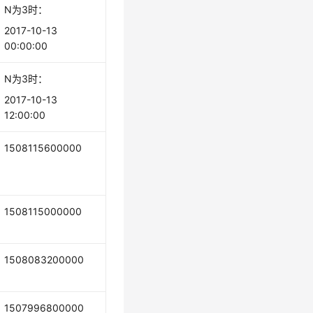
N为3时：
2017-10-13
00:00:00
N为3时：
2017-10-13
12:00:00
1508115600000
1508115000000
1508083200000
1507996800000