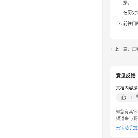
据。
在历史
前往目
上一篇：正
意见反馈
文档内容是
如您有其它
频道来与我
云宝助手提