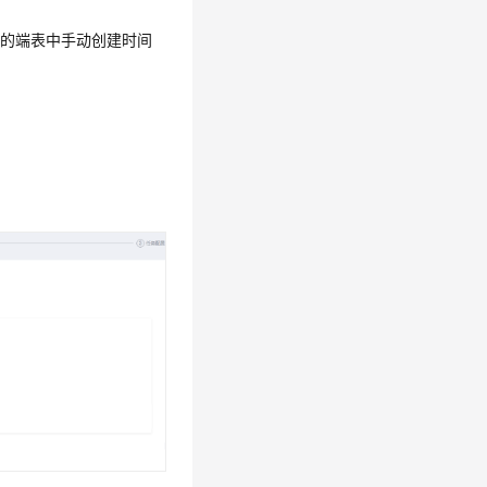
目的端表中手动创建时间