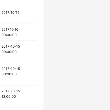
2017/10/16
2017_10_16
09:00:00
2017-10-15
09:00:00
2017-10-15
00:00:00
2017-10-15
12:00:00