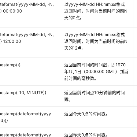
teformat(yyyy-MM-dd, -N,
以yyyy-MM-dd HH:mm:ss格式
} 00:00:00
返回时间，时间为当前时间的前N
天的0点。
teformat(yyyy-MM-dd, -N,
以yyyy-MM-dd HH:mm:ss格式
} 12:00:00
返回时间，时间为当前时间的前N
天的12点。
mestamp()}
返回当前时间的时间戳，即1970
年1月1日（00:00:00 GMT）到当
前时间的毫秒数。
mestamp(-10, MINUTE)}
返回当前时间点10分钟前的时间
戳。
mestamp(dateformat(yyyy
返回今天0点的时间戳。
d))}
mestamp(dateformat(yyyy
返回昨天0点的时间戳。