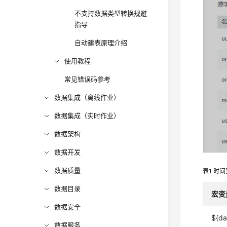
不支持数据类型转换规避
指导
自动建表原理介绍
使用教程
常见错误码参考
数据集成（离线作业）
数据集成（实时作业）
数据架构
数据开发
数据质量
表1
时间
数据目录
宏变
数据安全
${da
数据服务