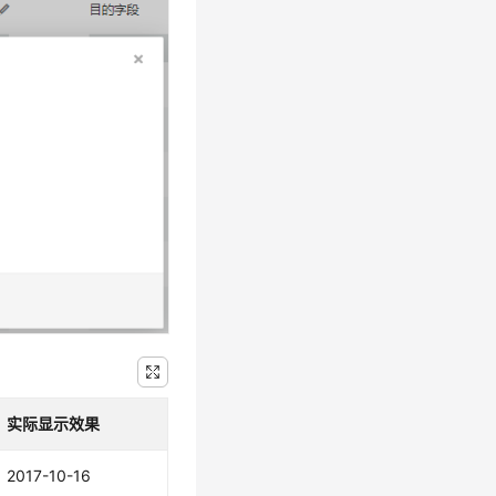
实际显示效果
2017-10-16