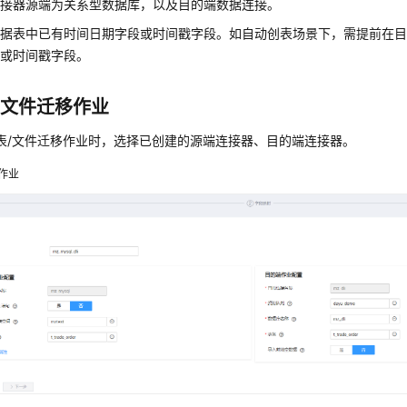
连接器源端为关系型数据库，以及目的端数据连接。
数据表中已有时间日期字段或时间戳字段。如自动创表场景下，需提前在
段或时间戳字段。
/文件迁移作业
表/文件迁移作业时，选择已创建的源端连接器、目的端连接器。
作业