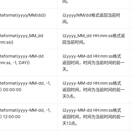
间。
teformat(yyyy/MM/dd)}
以yyyy/MM/dd格式返回当前时
间。
teformat(yyyy_MM_dd
以yyyy_MM_dd HH:mm:ss格式返
m:ss)}
回当前时间。
ateformat(yyyy-MM-dd
以yyyy-MM-dd HH:mm:ss格式
m:ss, -1, DAY)}
返回时间，时间为当前时间的前一
天。
teformat(yyyy-MM-dd, -1,
以yyyy-MM-dd HH:mm:ss格式
} 00:00:00
返回时间，时间为当前时间的前一
天0点。
teformat(yyyy-MM-dd, -1,
以yyyy-MM-dd HH:mm:ss格式
} 12:00:00
返回时间，时间为当前时间的前一
天12点。