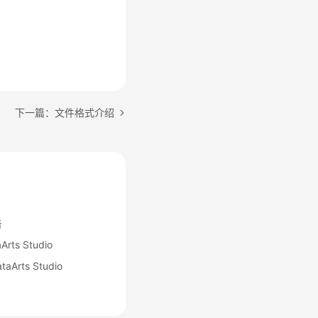
下一篇：文件格式介绍
告
s Studio
rts Studio