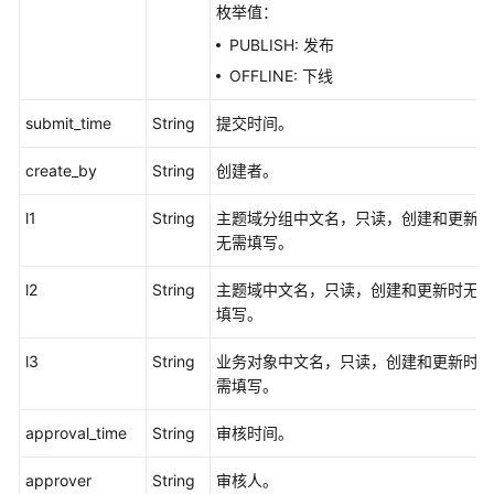
枚举值：
PUBLISH: 发布
OFFLINE: 下线
submit_time
String
提交时间。
create_by
String
创建者。
l1
String
主题域分组中文名，只读，创建和更新时
无需填写。
l2
String
主题域中文名，只读，创建和更新时无需
填写。
l3
String
业务对象中文名，只读，创建和更新时无
需填写。
approval_time
String
审核时间。
approver
String
审核人。