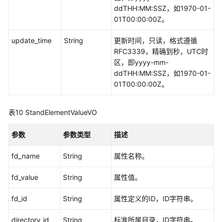
ddTHH:MM:SSZ，如1970-01-
01T00:00:00Z。
update_time
String
更新时间，只读，格式遵循
RFC3339，精确到秒，UTC时
区，即yyyy-mm-
ddTHH:MM:SSZ，如1970-01-
01T00:00:00Z。
表10
StandElementValueVO
参数
参数类型
描述
fd_name
String
属性名称。
fd_value
String
属性值。
fd_id
String
属性定义的ID，ID字符串。
directory_id
String
标准所属目录，ID字符串。