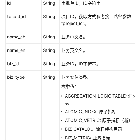
id
String
审批单ID，ID字符串。
tenant_id
String
项目ID，获取方式参考接口路径参数
“project_id”。
name_ch
String
业务中文名。
name_en
String
业务英文名。
biz_id
String
业务ID，ID字符串。
biz_type
String
业务实体类型。
枚举值：
AGGREGATION_LOGIC_TABLE: 汇总
表
ATOMIC_INDEX: 原子指标
ATOMIC_METRIC: 原子指标（新）
BIZ_CATALOG: 流程架构目录
BIZ_METRIC: 业务指标