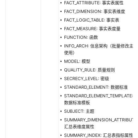
FACT_ATTRIBUTE: 事实表属性
FACT_DIMENSION: 事实表维度
FACT_LOGIC_TABLE: 事实表
FACT_MEASURE: 事实表度量
FUNCTION: 函数
INFO_ARCH: 信息架构（批量修改主题
使用）
MODEL: 模型
QUALITY_RULE: 质量规则
SECRECY_LEVEL: 密级
STANDARD_ELEMENT: 数据标准
STANDARD_ELEMENT_TEMPLATE:
数据标准模板
SUBJECT: 主题
SUMMARY_DIMENSION_ATTRIBUTE
汇总表维度属性
SUMMARY_INDEX: 汇总表指标属性