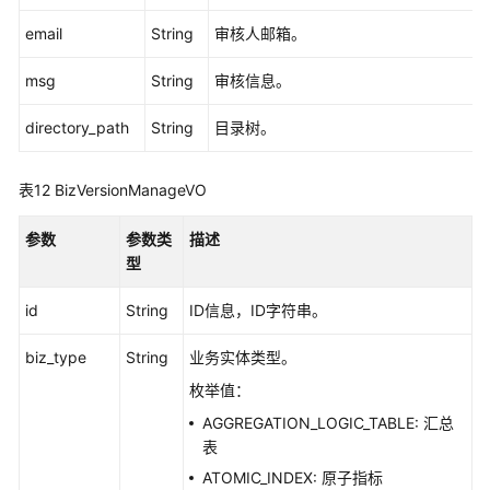
email
String
审核人邮箱。
msg
String
审核信息。
directory_path
String
目录树。
表12
BizVersionManageVO
参数
参数类
描述
型
id
String
ID信息，ID字符串。
biz_type
String
业务实体类型。
枚举值：
AGGREGATION_LOGIC_TABLE: 汇总
表
ATOMIC_INDEX: 原子指标