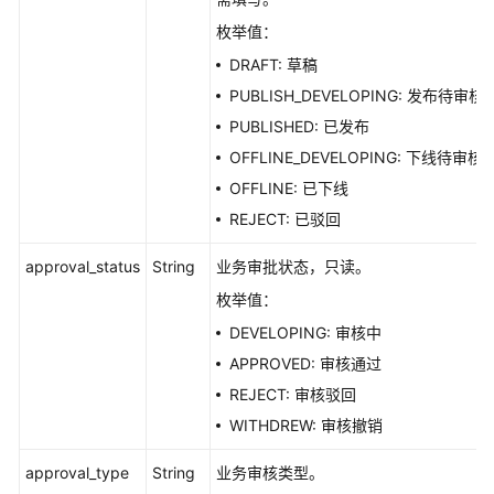
枚举值：
DRAFT: 草稿
PUBLISH_DEVELOPING: 发布待审核
PUBLISHED: 已发布
OFFLINE_DEVELOPING: 下线待审核
OFFLINE: 已下线
REJECT: 已驳回
approval_status
String
业务审批状态，只读。
枚举值：
DEVELOPING: 审核中
APPROVED: 审核通过
REJECT: 审核驳回
WITHDREW: 审核撤销
approval_type
String
业务审核类型。