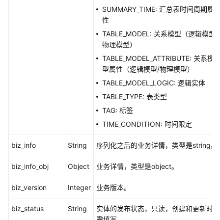
SUMMARY_TIME: 汇总表时间周期属
性
TABLE_MODEL: 关系模型（逻辑模型/
物理模型）
TABLE_MODEL_ATTRIBUTE: 关系模
型属性（逻辑模型/物理模型）
TABLE_MODEL_LOGIC: 逻辑实体
TABLE_TYPE: 表类型
TAG: 标签
TIME_CONDITION: 时间限定
biz_info
String
序列化之后的业务详情，类型是string。
biz_info_obj
Object
业务详情，类型是object。
biz_version
Integer
业务版本。
biz_status
String
实体的发布状态，只读，创建和更新时无
需填写。