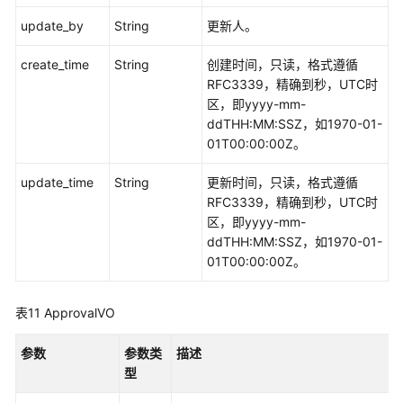
update_by
String
更新人。
create_time
String
创建时间，只读，格式遵循
RFC3339，精确到秒，UTC时
区，即yyyy-mm-
ddTHH:MM:SSZ，如1970-01-
01T00:00:00Z。
update_time
String
更新时间，只读，格式遵循
RFC3339，精确到秒，UTC时
区，即yyyy-mm-
ddTHH:MM:SSZ，如1970-01-
01T00:00:00Z。
表11
ApprovalVO
参数
参数类
描述
型