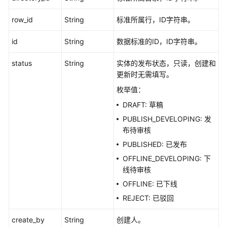
row_id
String
标准所属行，ID字符串。
id
String
数据标准的ID，ID字符串。
status
String
实体的发布状态，只读，创建和
更新时无需填写。
枚举值：
DRAFT: 草稿
PUBLISH_DEVELOPING: 发
布待审核
PUBLISHED: 已发布
OFFLINE_DEVELOPING: 下
线待审核
OFFLINE: 已下线
REJECT: 已驳回
create_by
String
创建人。