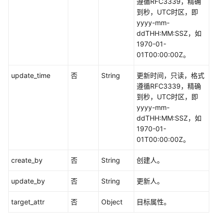
遵循RFC3339，精确
到秒，UTC时区，即
yyyy-mm-
ddTHH:MM:SSZ，如
1970-01-
01T00:00:00Z。
update_time
否
String
更新时间，只读，格式
遵循RFC3339，精确
到秒，UTC时区，即
yyyy-mm-
ddTHH:MM:SSZ，如
1970-01-
01T00:00:00Z。
create_by
否
String
创建人。
update_by
否
String
更新人。
target_attr
否
Object
目标属性。