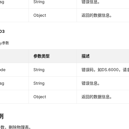
msg
String
错误信息。
Object
返回的数据信息。
03
dy参数
参数类型
描述
ode
String
错误码，如DS.6000，
msg
String
错误信息。
Object
返回的数据信息。
例
参数，删除物理表。