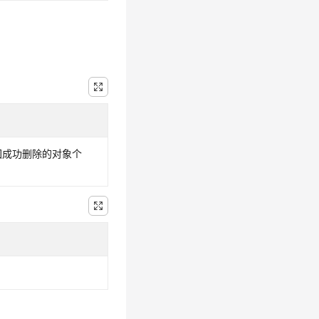
回成功删除的对象个