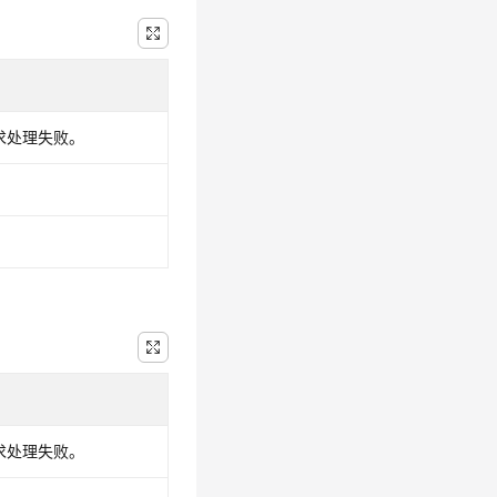
请求处理失败。
请求处理失败。