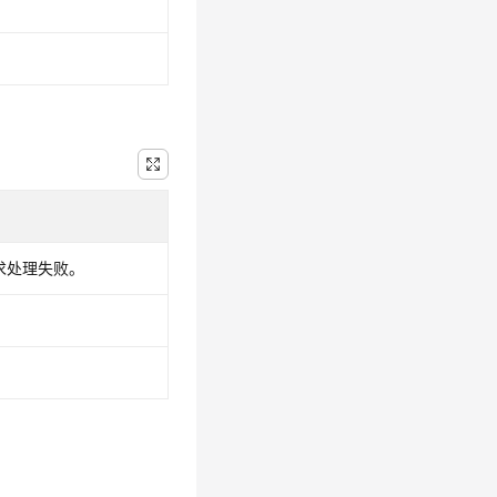
请求处理失败。