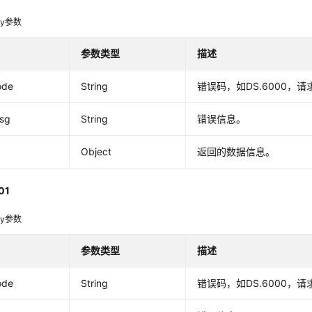
dy参数
参数类型
描述
ode
String
错误码，如DS.6000，
msg
String
错误信息。
Object
返回的数据信息。
01
dy参数
参数类型
描述
ode
String
错误码，如DS.6000，