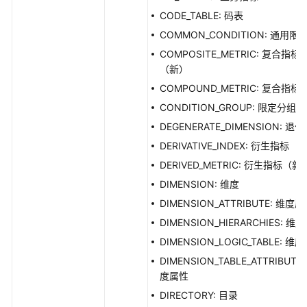
生
CODE_TABLE: 码表
指
COMMON_CONDITION: 通用限
标
COMPOSITE_METRIC: 复合指标
接
（新）
口
COMPOUND_METRIC: 复合指标
复
CONDITION_GROUP: 限定分组
合
DEGENERATE_DIMENSION: 退
指
DERIVATIVE_INDEX: 衍生指标
标
DERIVED_METRIC: 衍生指标（新
接
口
DIMENSION: 维度
DIMENSION_ATTRIBUTE: 维度
维
DIMENSION_HIERARCHIES: 维
度
DIMENSION_LOGIC_TABLE: 维
接
口
DIMENSION_TABLE_ATTRIBUTE:
度属性
限
DIRECTORY: 目录
定