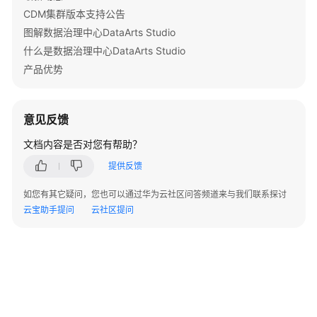
CDM集群版本支持公告
图解数据治理中心DataArts Studio
什么是数据治理中心DataArts Studio
产品优势
意见反馈
文档内容是否对您有帮助？
提供反馈
如您有其它疑问，您也可以通过华为云社区问答频道来与我们联系探讨
云宝助手提问
云社区提问