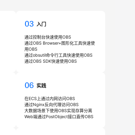
入门
通过控制台快速使用OBS
通过OBS Browser+图形化工具快速使
用OBS
通过obsutil命令行工具快速使用OBS
通过OBS SDK快速使用OBS
实践
在ECS上通过内网访问OBS
通过Nginx反向代理访问OBS
大数据场景下使用OBS实现存算分离
Web端通过PostObject接口直传OBS