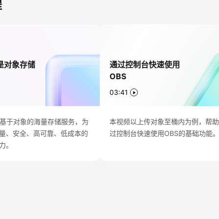
程
是对象存储
通过控制台快速使用
OBS
03:41
个基于对象的海量存储服务，为
本视频以上传对象至桶内为例，帮
量、安全、高可靠、低成本的
过控制台快速使用OBS的基础功能
力。