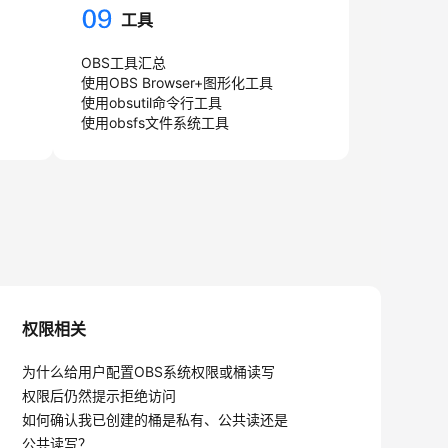
工具
OBS工具汇总
使用OBS Browser+图形化工具
使用obsutil命令行工具
使用obsfs文件系统工具
权限相关
为什么给用户配置OBS系统权限或桶读写
权限后仍然提示拒绝访问
如何确认我已创建的桶是私有、公共读还是
公共读写？