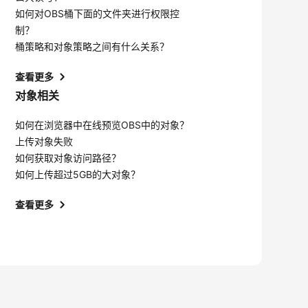
如何对OBS桶下面的文件夹进行权限控
制？
桶策略和对象策略之间有什么关系？
查看更多
对象相关
如何在浏览器中在线预览OBS中的对象？
上传对象失败
如何获取对象访问路径？
如何上传超过5GB的大对象？
查看更多