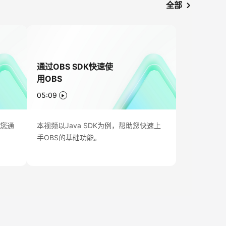
全部
通过OBS SDK快速使
用OBS
05:09
助您通
本视频以Java SDK为例，帮助您快速上
。
手OBS的基础功能。