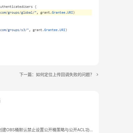
下一篇：如何定位上传回调失败的问题？
档
华为云新创建OBS桶默认禁止设置公开桶策略与公开ACL功能通知