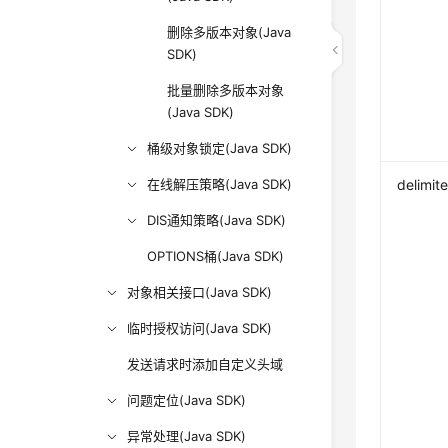
删除多版本对象(Java
SDK)
批量删除多版本对象
(Java SDK)
桶级对象锁定(Java SDK)
在线解压策略(Java SDK)
delimite
DIS通知策略(Java SDK)
OPTIONS桶(Java SDK)
对象相关接口(Java SDK)
临时授权访问(Java SDK)
发送请求时添加自定义头域
问题定位(Java SDK)
异常处理(Java SDK)