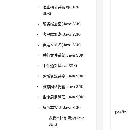
阻止桶公共访问(Java
SDK)
服务端加密(Java SDK)
客户端加密(Java SDK)
自定义域名(Java SDK)
并行文件系统(Java SDK)
事件通知(Java SDK)
跨域资源共享(Java SDK)
静态网站托管(Java SDK)
生命周期管理(Java SDK)
多版本控制(Java SDK)
prefix
多版本控制简介(Java
SDK)