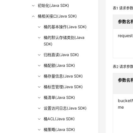
初始化(Java SDK)
表1
请求参
桶相关接口(Java SDK)
参数名
桶的基本操作(Java SDK)
request
桶的默认存储类别(Java
SDK)
归档直读(Java SDK)
桶配额(Java SDK)
表2
请求参数L
桶存量信息(Java SDK)
参数
名
桶标签管理(Java SDK)
桶清单(Java SDK)
bucket
me
设置访问日志(Java SDK)
桶ACL(Java SDK)
桶策略(Java SDK)