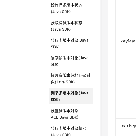
设置桶多版本状态
(Java SDK)
获取桶多版本状态
(Java SDK)
获取多版本对象(Java
keyMar
SDK)
复制多版本对象(Java
SDK)
恢复多版本归档存储对
象(Java SDK)
列举多版本对象(Java
SDK)
设置多版本对象
ACL(Java SDK)
maxKey
获取多版本对象权限
(Java SDK)