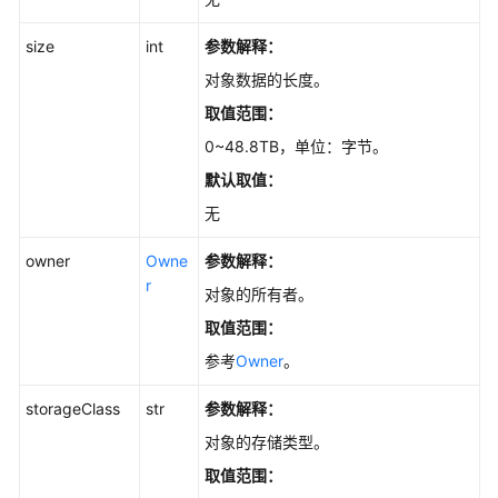
size
int
参数解释：
对象数据的长度。
取值范围：
0~48.8TB，单位：字节。
默认取值：
无
owner
Owne
参数解释：
r
对象的所有者。
取值范围：
参考
Owner
。
storageClass
str
参数解释：
对象的存储类型。
取值范围：