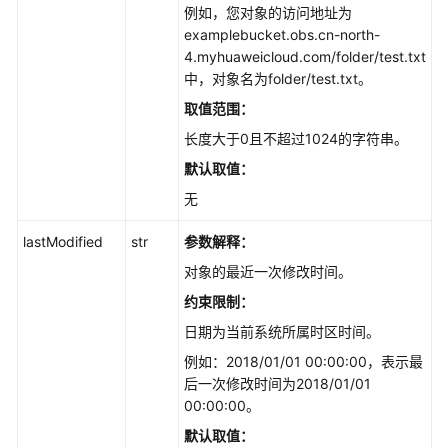
例如，您对象的访问地址为
examplebucket.obs.cn-north-
4.myhuaweicloud.com/folder/test.txt
中，对象名为folder/test.txt。
取值范围：
长度大于0且不超过1024的字符串。
默认取值：
无
lastModified
str
参数解释：
对象的最近一次修改时间。
约束限制：
日期为当前系统所属时区时间。
例如：2018/01/01 00:00:00，表示最
后一次修改时间为2018/01/01
00:00:00。
默认取值：