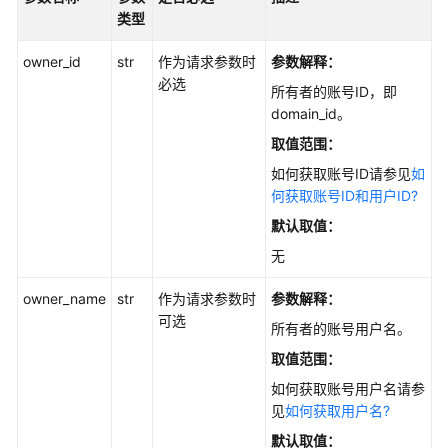
类型
owner_id
str
作为请求参数时
参数解释：
必选
所有者的账号ID，即
domain_id。
取值范围：
如何获取账号ID请参见
如
何获取账号ID和用户ID?
默认取值：
无
owner_name
str
作为请求参数时
参数解释：
可选
所有者的账号用户名。
取值范围：
如何获取账号用户名请参
见
如何获取用户名?
默认取值：