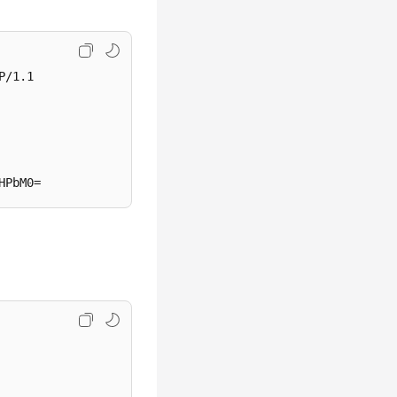
/1.1
