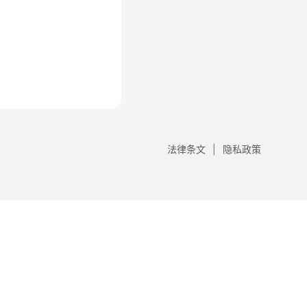
法律条文
隐私政策