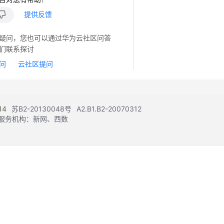
提供反馈
疑问，您也可以通过华为云社区问答
们联系探讨
问
云社区提问
14
苏B2-20130048号
A2.B1.B2-20070312
注册服务机构：新网、西数