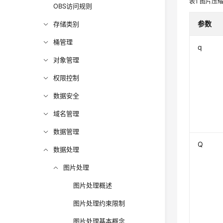
表1
图片压
OBS访问规则
参数
存储类别
桶管理
q
对象管理
权限控制
数据安全
域名管理
数据管理
Q
数据处理
图片处理
图片处理概述
图片处理约束限制
图片处理基本概念