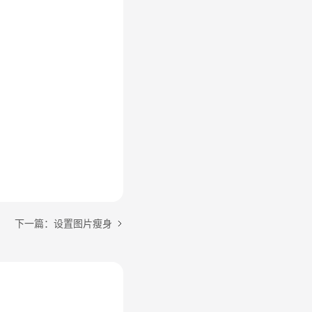
下一篇：设置图片瘦身