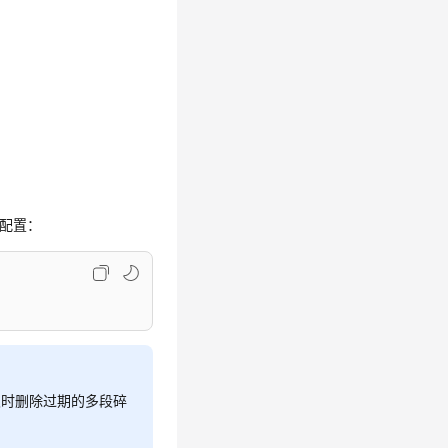
增加配置：
及时删除过期的多段碎