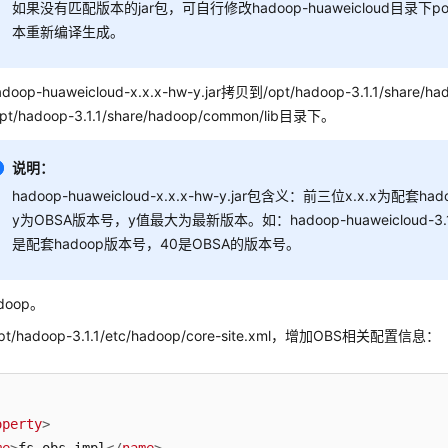
如果没有匹配版本的jar包，可自行修改hadoop-huaweicloud目录下p
本重新编译生成。
doop-huaweicloud-x.x.x-hw-y.jar拷贝到/opt/hadoop-3.1.1/share/hado
pt/hadoop-3.1.1/share/hadoop/common/lib目录下。
说明：
hadoop-huaweicloud-x.x.x-hw-y.jar包含义：前三位x.x.x为配
y为OBSA版本号，y值最大为最新版本。如：hadoop-huaweicloud-3.1.1-h
是配套hadoop版本号，40是OBSA的版本号。
doop。
pt/hadoop-3.1.1/etc/hadoop/core-site.xml，增加OBS相关配置信息：
operty
>