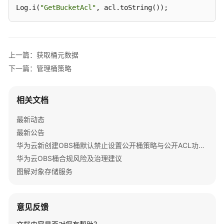
Log.i(
"GetBucketAcl"
, acl.toString());
上一篇：获取桶元数据
下一篇：管理桶策略
相关文档
最新动态
最新公告
华为云新创建OBS桶默认禁止设置公开桶策略与公开ACL功能通知
华为云OBS桶合规风险及治理建议
图解对象存储服务
意见反馈