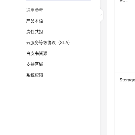
ACL
通用参考
产品术语
责任共担
云服务等级协议（SLA）
白皮书资源
支持区域
系统权限
Storage