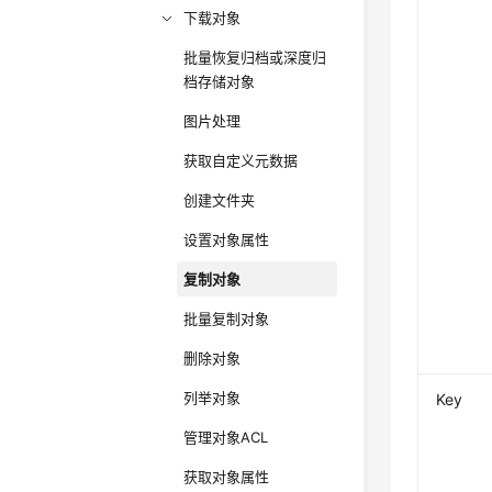
下载对象
批量恢复归档或深度归
档存储对象
图片处理
获取自定义元数据
创建文件夹
设置对象属性
复制对象
批量复制对象
删除对象
列举对象
Key
管理对象ACL
获取对象属性