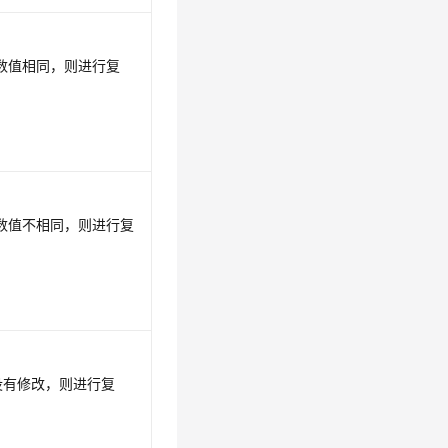
参数值相同，则进行复
参数值不相同，则进行复
没有修改，则进行复