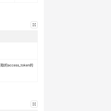
取的access_token的