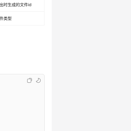
出时生成的文件id
件类型