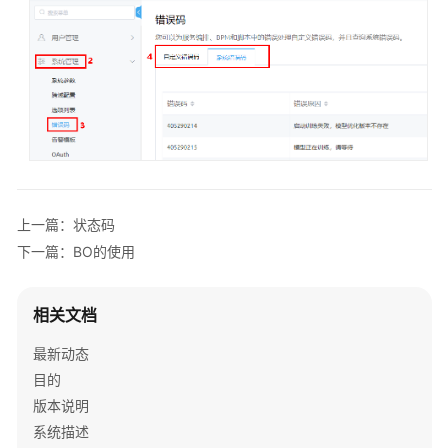
速
入
门
API
状
态
码
上一篇：状态码
错
误
下一篇：BO的使用
码
相关文档
BO
的
最新动态
使
目的
用
版本说明
iRTC
系统描述