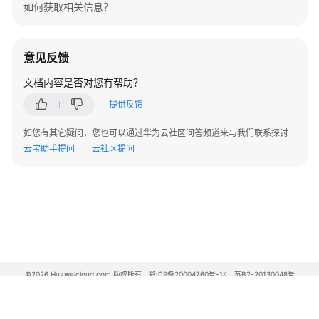
接
如何获取相关信息？
入
文
意见反馈
档
下
文档内容是否对您有帮助？
载
提供反馈
如您有其它疑问，您也可以通过华为云社区问答频道来与我们联系探讨
通
云宝助手提问
云社区提问
用
参
考
产
品
术
语
©2026 Huaweicloud.com 版权所有
黔ICP备20004760号-14
苏B2-20130048号
A2.B1.B2-20070312
增值电信业务经营许可证：B1.B2-20200593 | 代理域名注册服务机构：新网、西数
责
电子营业执照
贵公网安备 52990002000093号
任